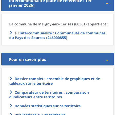
Intercommunalité (date de référence : 1er
janvier 2026)
La commune
de
Margny-aux-Cerises (60381) appartient :
à l'
Intercommunalité
: Communauté de communes
du Pays des Sources (246000855)
Pour en savoir plus
Dossier complet : ensemble de graphiques et de
tableaux sur le territoire
Comparateur de territoires : comparaison
d'indicateurs entre territoires
Données statistiques sur ce territoire
Publications sur ce territoire