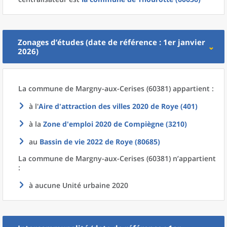
Zonages d’études (date de référence : 1er janvier
2026)
La commune
de
Margny-aux-Cerises (60381) appartient :
à l'
Aire d'attraction des villes 2020
de
Roye (401)
à la
Zone d'emploi 2020
de
Compiègne (3210)
au
Bassin de vie 2022
de
Roye (80685)
La commune
de
Margny-aux-Cerises (60381) n’appartient
:
à aucune Unité urbaine 2020