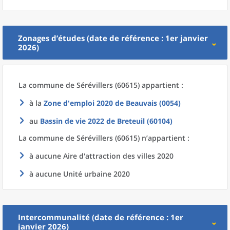
Zonages d’études (date de référence : 1er janvier
2026)
La commune
de
Sérévillers (60615) appartient :
à la
Zone d'emploi 2020
de
Beauvais (0054)
au
Bassin de vie 2022
de
Breteuil (60104)
La commune
de
Sérévillers (60615) n’appartient :
à aucune Aire d'attraction des villes 2020
à aucune Unité urbaine 2020
Intercommunalité (date de référence : 1er
janvier 2026)