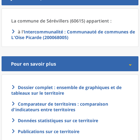
La commune
de
Sérévillers (60615) appartient :
à l'
Intercommunalité
: Communauté de communes de
L'Oise Picarde (200068005)
Pour en savoir plus
Dossier complet : ensemble de graphiques et de
tableaux sur le territoire
Comparateur de territoires : comparaison
d'indicateurs entre territoires
Données statistiques sur ce territoire
Publications sur ce territoire