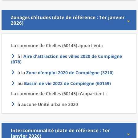
Zonages d’études (date de référence : 1er janvier
2026)
La commune
de
Chelles (60145) appartient :
à l'
Aire d'attraction des villes 2020
de
Compiègne
(078)
à la
Zone d'emploi 2020
de
Compiègne (3210)
au
Bassin de vie 2022
de
Compiègne (60159)
La commune
de
Chelles (60145) n’appartient :
à aucune Unité urbaine 2020
Intercommunalité (date de référence : 1er
janvier 2026)