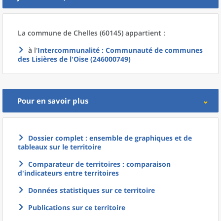
La commune
de
Chelles (60145) appartient :
à l'
Intercommunalité
: Communauté de communes
des Lisières de l'Oise (246000749)
Pour en savoir plus
Dossier complet : ensemble de graphiques et de
tableaux sur le territoire
Comparateur de territoires : comparaison
d'indicateurs entre territoires
Données statistiques sur ce territoire
Publications sur ce territoire