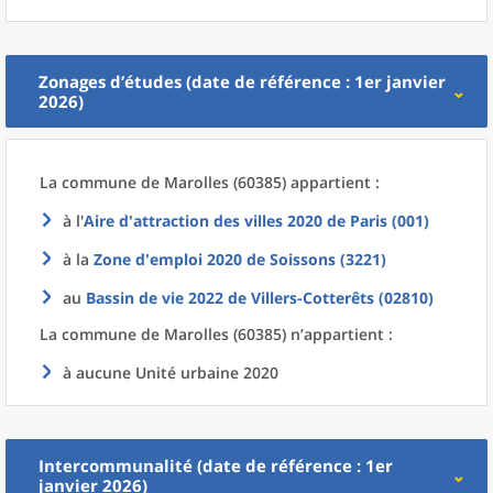
Zonages d’études (date de référence : 1er janvier
2026)
La commune
de
Marolles (60385) appartient :
à l'
Aire d'attraction des villes 2020
de
Paris (001)
à la
Zone d'emploi 2020
de
Soissons (3221)
au
Bassin de vie 2022
de
Villers-Cotterêts (02810)
La commune
de
Marolles (60385) n’appartient :
à aucune Unité urbaine 2020
Intercommunalité (date de référence : 1er
janvier 2026)