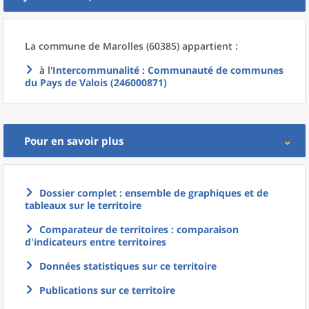
La commune
de
Marolles (60385) appartient :
à l'
Intercommunalité
: Communauté de communes
du Pays de Valois (246000871)
Pour en savoir plus
Dossier complet : ensemble de graphiques et de
tableaux sur le territoire
Comparateur de territoires : comparaison
d'indicateurs entre territoires
Données statistiques sur ce territoire
Publications sur ce territoire