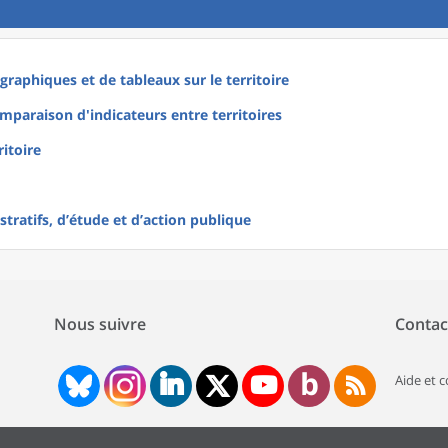
raphiques et de tableaux sur le territoire
mparaison d'indicateurs entre territoires
ritoire
tratifs, d’étude et d’action publique
Nous suivre
Contac
Aide et 