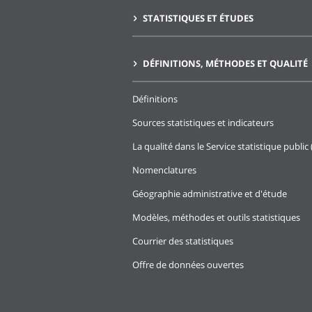
STATISTIQUES ET ÉTUDES
DÉFINITIONS, MÉTHODES ET QUALITÉ
Définitions
Sources statistiques et indicateurs
La qualité dans le Service statistique public 
Nomenclatures
Géographie administrative et d'étude
Modèles, méthodes et outils statistiques
Courrier des statistiques
Offre de données ouvertes