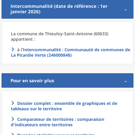
Intercommunalité (date de référence : 1er
janvier 2026)
La commune
de
Thieuloy-Saint-Antoine (60633)
appartient :
à l'
Intercommunalité
: Communauté de communes de
La Picardie Verte (246000848)
Pour en savoir plus
Dossier complet : ensemble de graphiques et de
tableaux sur le territoire
Comparateur de territoires : comparaison
d'indicateurs entre territoires