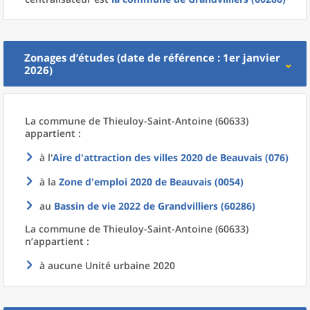
Zonages d’études (date de référence : 1er janvier
2026)
La commune
de
Thieuloy-Saint-Antoine (60633)
appartient :
à l'
Aire d'attraction des villes 2020
de
Beauvais (076)
à la
Zone d'emploi 2020
de
Beauvais (0054)
au
Bassin de vie 2022
de
Grandvilliers (60286)
La commune
de
Thieuloy-Saint-Antoine (60633)
n’appartient :
à aucune Unité urbaine 2020