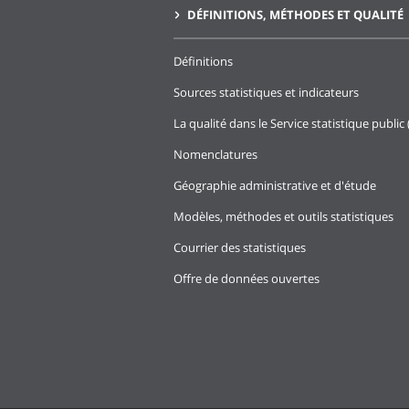
DÉFINITIONS, MÉTHODES ET QUALITÉ
Définitions
Sources statistiques et indicateurs
La qualité dans le Service statistique public 
Nomenclatures
Géographie administrative et d'étude
Modèles, méthodes et outils statistiques
Courrier des statistiques
Offre de données ouvertes