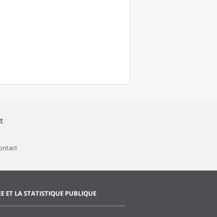
t
contact
EE ET LA STATISTIQUE PUBLIQUE