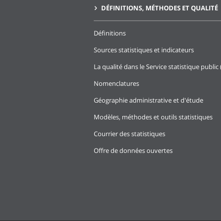
DÉFINITIONS, MÉTHODES ET QUALITÉ
Définitions
Sources statistiques et indicateurs
La qualité dans le Service statistique public 
Nomenclatures
Géographie administrative et d'étude
Modèles, méthodes et outils statistiques
Courrier des statistiques
Offre de données ouvertes