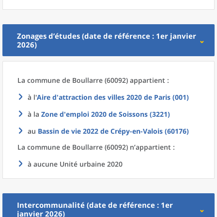
Zonages d’études (date de référence : 1er janvier
2026)
La commune
de
Boullarre (60092) appartient :
à l'
Aire d'attraction des villes 2020
de
Paris (001)
à la
Zone d'emploi 2020
de
Soissons (3221)
au
Bassin de vie 2022
de
Crépy-en-Valois (60176)
La commune
de
Boullarre (60092) n’appartient :
à aucune Unité urbaine 2020
Intercommunalité (date de référence : 1er
janvier 2026)