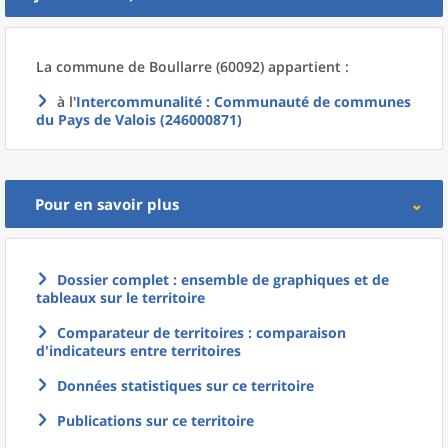
La commune
de
Boullarre (60092) appartient :
à l'
Intercommunalité
: Communauté de communes
du Pays de Valois (246000871)
Pour en savoir plus
Dossier complet : ensemble de graphiques et de
tableaux sur le territoire
Comparateur de territoires : comparaison
d'indicateurs entre territoires
Données statistiques sur ce territoire
Publications sur ce territoire