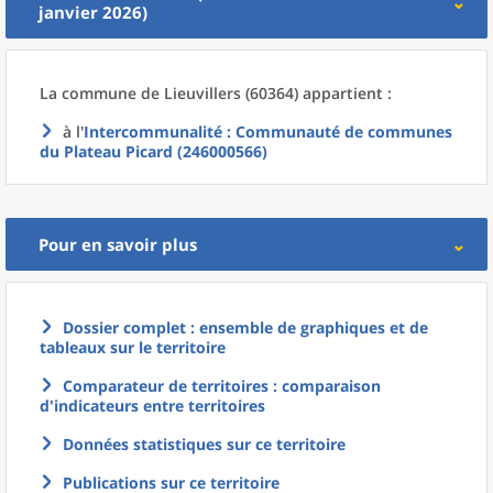
janvier 2026)
La commune
de
Lieuvillers (60364) appartient :
à l'
Intercommunalité
: Communauté de communes
du Plateau Picard (246000566)
Pour en savoir plus
Dossier complet : ensemble de graphiques et de
tableaux sur le territoire
Comparateur de territoires : comparaison
d'indicateurs entre territoires
Données statistiques sur ce territoire
Publications sur ce territoire