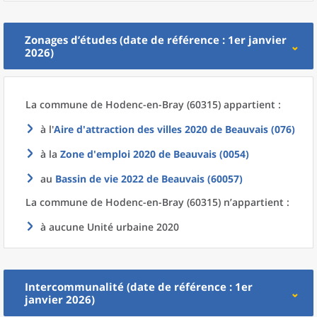
Zonages d’études (date de référence : 1er janvier
2026)
La commune
de
Hodenc-en-Bray (60315) appartient :
à l'
Aire d'attraction des villes 2020
de
Beauvais (076)
à la
Zone d'emploi 2020
de
Beauvais (0054)
au
Bassin de vie 2022
de
Beauvais (60057)
La commune
de
Hodenc-en-Bray (60315) n’appartient :
à aucune Unité urbaine 2020
Intercommunalité (date de référence : 1er
janvier 2026)