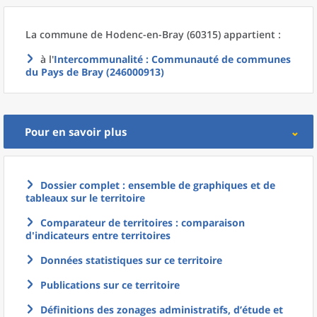
La commune
de
Hodenc-en-Bray (60315) appartient :
à l'
Intercommunalité
: Communauté de communes
du Pays de Bray (246000913)
Pour en savoir plus
Dossier complet : ensemble de graphiques et de
tableaux sur le territoire
Comparateur de territoires : comparaison
d'indicateurs entre territoires
Données statistiques sur ce territoire
Publications sur ce territoire
Définitions des zonages administratifs, d’étude et