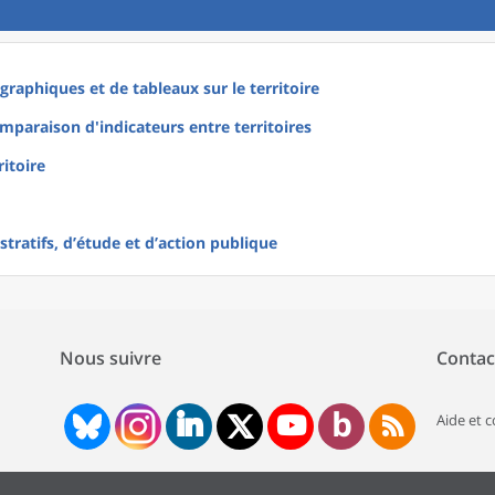
raphiques et de tableaux sur le territoire
mparaison d'indicateurs entre territoires
ritoire
tratifs, d’étude et d’action publique
Nous suivre
Contac
Aide et 