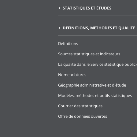
STATISTIQUES ET ÉTUDES
DÉFINITIONS, MÉTHODES ET QUALITÉ
Définitions
Sources statistiques et indicateurs
La qualité dans le Service statistique public 
Nomenclatures
Géographie administrative et d'étude
Modèles, méthodes et outils statistiques
Courrier des statistiques
Offre de données ouvertes