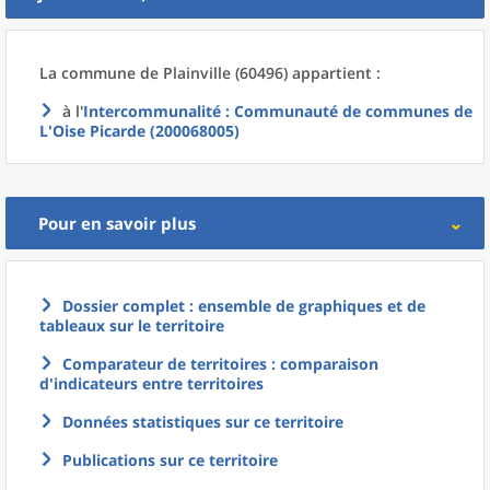
La commune
de
Plainville (60496) appartient :
à l'
Intercommunalité
: Communauté de communes de
L'Oise Picarde (200068005)
Pour en savoir plus
Dossier complet : ensemble de graphiques et de
tableaux sur le territoire
Comparateur de territoires : comparaison
d'indicateurs entre territoires
Données statistiques sur ce territoire
Publications sur ce territoire