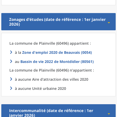
Zonages d’études (date de référence : 1er janvier
2026)
La commune
de
Plainville (60496) appartient :
à la
Zone d'emploi 2020
de
Beauvais (0054)
au
Bassin de vie 2022
de
Montdidier (80561)
La commune
de
Plainville (60496) n’appartient :
à aucune Aire d'attraction des villes 2020
à aucune Unité urbaine 2020
Intercommunalité (date de référence : 1er
janvier 2026)