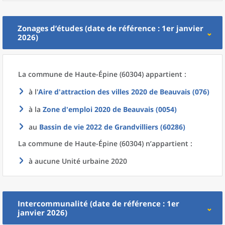
Zonages d’études (date de référence : 1er janvier
2026)
La commune
de
Haute-Épine (60304) appartient :
à l'
Aire d'attraction des villes 2020
de
Beauvais (076)
à la
Zone d'emploi 2020
de
Beauvais (0054)
au
Bassin de vie 2022
de
Grandvilliers (60286)
La commune
de
Haute-Épine (60304) n’appartient :
à aucune Unité urbaine 2020
Intercommunalité (date de référence : 1er
janvier 2026)