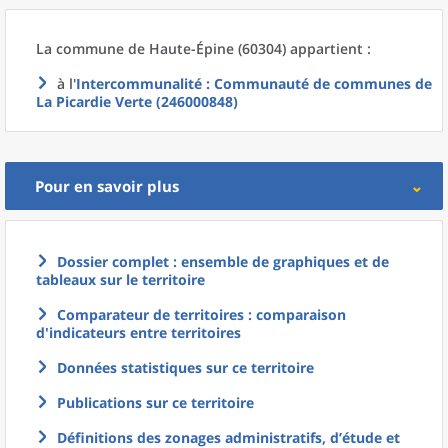
La commune
de
Haute-Épine (60304) appartient :
à l'
Intercommunalité
: Communauté de communes de
La Picardie Verte (246000848)
Pour en savoir plus
Dossier complet : ensemble de graphiques et de
tableaux sur le territoire
Comparateur de territoires : comparaison
d'indicateurs entre territoires
Données statistiques sur ce territoire
Publications sur ce territoire
Définitions des zonages administratifs, d’étude et