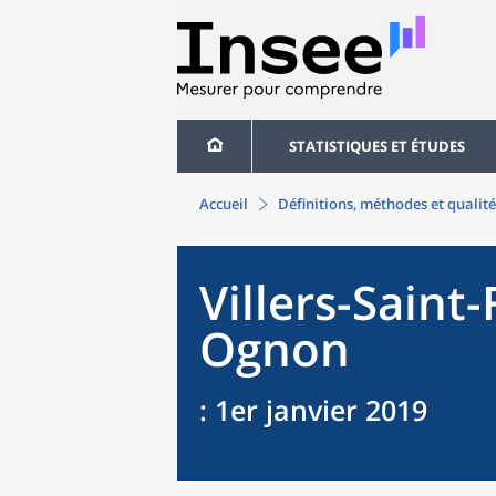
STATISTIQUES ET ÉTUDES
Accueil
Définitions, méthodes et qualité
Villers-Saint
Ognon
: 1er janvier 2019