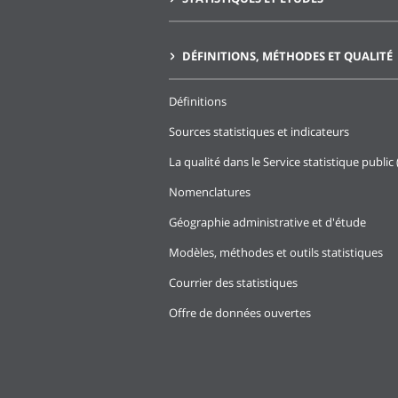
DÉFINITIONS, MÉTHODES ET QUALITÉ
Définitions
Sources statistiques et indicateurs
La qualité dans le Service statistique public 
Nomenclatures
Géographie administrative et d'étude
Modèles, méthodes et outils statistiques
Courrier des statistiques
Offre de données ouvertes