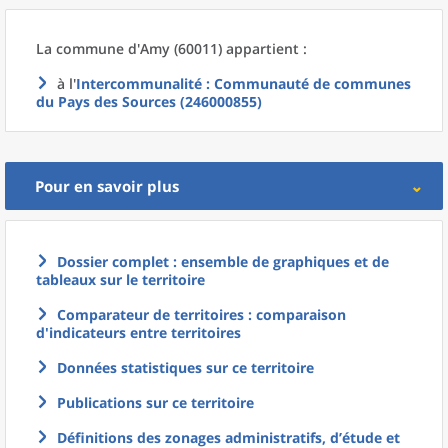
La commune
d'
Amy (60011) appartient :
à l'
Intercommunalité
: Communauté de communes
du Pays des Sources (246000855)
Pour en savoir plus
Dossier complet : ensemble de graphiques et de
tableaux sur le territoire
Comparateur de territoires : comparaison
d'indicateurs entre territoires
Données statistiques sur ce territoire
Publications sur ce territoire
Définitions des zonages administratifs, d’étude et