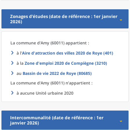
Zonages d’études (date de référence : 1er janvier
2026)
La commune
d'
Amy (60011) appartient :
à l'
Aire d'attraction des villes 2020
de
Roye (401)
à la
Zone d'emploi 2020
de
Compiègne (3210)
au
Bassin de vie 2022
de
Roye (80685)
La commune
d'
Amy (60011) n’appartient :
à aucune Unité urbaine 2020
Intercommunalité (date de référence : 1er
janvier 2026)