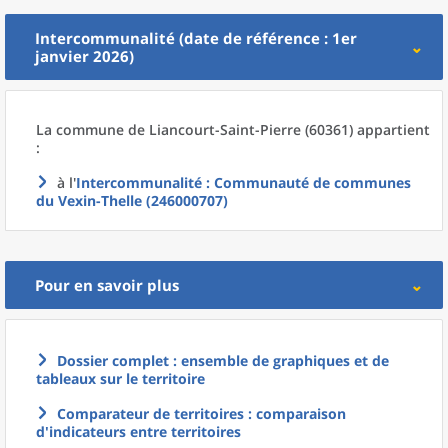
Intercommunalité (date de référence : 1er
janvier 2026)
La commune
de
Liancourt-Saint-Pierre (60361) appartient
:
à l'
Intercommunalité
: Communauté de communes
du Vexin-Thelle (246000707)
Pour en savoir plus
Dossier complet : ensemble de graphiques et de
tableaux sur le territoire
Comparateur de territoires : comparaison
d'indicateurs entre territoires