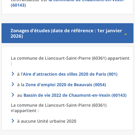
(60143)
Zonages d’études (date de référence : 1er janvier
2026)
La commune
de
Liancourt-Saint-Pierre (60361) appartient
:
à l'
Aire d'attraction des villes 2020
de
Paris (001)
à la
Zone d'emploi 2020
de
Beauvais (0054)
au
Bassin de vie 2022
de
Chaumont-en-Vexin (60143)
La commune
de
Liancourt-Saint-Pierre (60361)
n’appartient :
à aucune Unité urbaine 2020