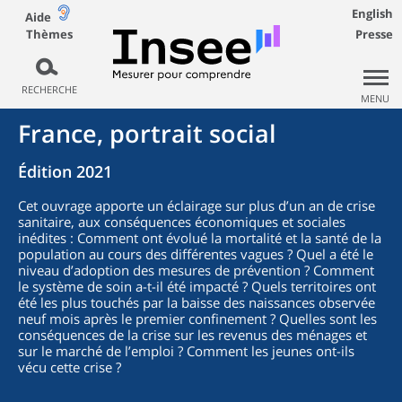
English
Aide
Thèmes
Presse
RECHERCHE
MENU
France, portrait social
Édition 2021
Cet ouvrage apporte un éclairage sur plus d’un an de crise
sanitaire, aux conséquences économiques et sociales
inédites : Comment ont évolué la mortalité et la santé de la
population au cours des différentes vagues ? Quel a été le
niveau d’adoption des mesures de prévention ? Comment
le système de soin a-t-il été impacté ? Quels territoires ont
été les plus touchés par la baisse des naissances observée
neuf mois après le premier confinement ? Quelles sont les
conséquences de la crise sur les revenus des ménages et
sur le marché de l’emploi ? Comment les jeunes ont-ils
vécu cette crise ?