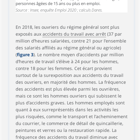
personnes âgées de 15 ans ou plus en emploi.
Source : Insee, enquête Emploi 2020 ; calculs Dares.
En 2018, les ouvriers du régime général sont plus
exposés aux
accidents du travail avec arrêt
(37 par
million d’heures salariées, contre 21 pour l’ensemble
des salariés affiliés au régime général ou agricole)
(
figure 3
). Le nombre moyen d’accidents par million
d’heures de travail s’élève à 24 pour les hommes,
contre 18 pour les femmes. Cet écart provient
surtout de la surexposition aux accidents du travail
des ouvriers, en majorité des hommes. La fréquence
des accidents est plus élevée parmi les ouvrières,
mais ce sont les hommes ouvriers qui subissent le
plus d’accidents graves. Les hommes employés sont
quant à eux surreprésentés dans les activités les
plus risquées, comme le transport et l’acheminement
du courrier, le commerce de détail de quincaillerie,
peintures et verres ou la restauration rapide. La
fréquence des accidents du travail diminue avec