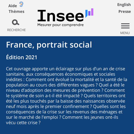
English
Aide
Thèmes
Presse
RECHERCHE
MENU
France, portrait social
Édition 2021
Cet ouvrage apporte un éclairage sur plus d’un an de crise
sanitaire, aux conséquences économiques et sociales
inédites : Comment ont évolué la mortalité et la santé de la
population au cours des différentes vagues ? Quel a été le
niveau d’adoption des mesures de prévention ? Comment
le système de soin a-t-il été impacté ? Quels territoires ont
été les plus touchés par la baisse des naissances observée
neuf mois après le premier confinement ? Quelles sont les
conséquences de la crise sur les revenus des ménages et
sur le marché de l’emploi ? Comment les jeunes ont-ils
vécu cette crise ?