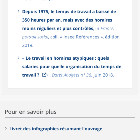
Depuis 1975, le temps de travail a baissé de
350 heures par an, mais avec des horaires
moins réguliers et plus contrôlés
, in
France,
portrait social
, coll. « Insee Références », édition
2019.
«
Le travail en horaires atypiques : quels
salariés pour quelle organisation du temps de
travail ?
» ,
Dares Analyses n° 38,
juin 2018.
Pour en savoir plus
Livret des infographies résumant l'ouvrage