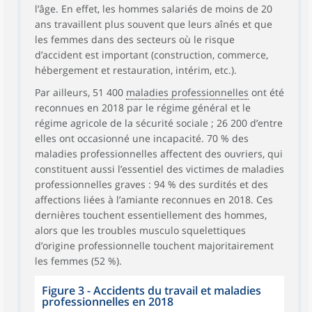
l’âge. En effet, les hommes salariés de moins de 20
ans travaillent plus souvent que leurs aînés et que
les femmes dans des secteurs où le risque
d’accident est important (construction, commerce,
hébergement et restauration, intérim, etc.).
Par ailleurs, 51 400
maladies professionnelles
ont été
reconnues en 2018 par le régime général et le
régime agricole de la sécurité sociale ; 26 200 d’entre
elles ont occasionné une incapacité. 70 % des
maladies professionnelles affectent des ouvriers, qui
constituent aussi l’essentiel des victimes de maladies
professionnelles graves : 94 % des surdités et des
affections liées à l’amiante reconnues en 2018. Ces
dernières touchent essentiellement des hommes,
alors que les troubles musculo squelettiques
d’origine professionnelle touchent majoritairement
les femmes (52 %).
Figure 3 - Accidents du travail et maladies
professionnelles en 2018