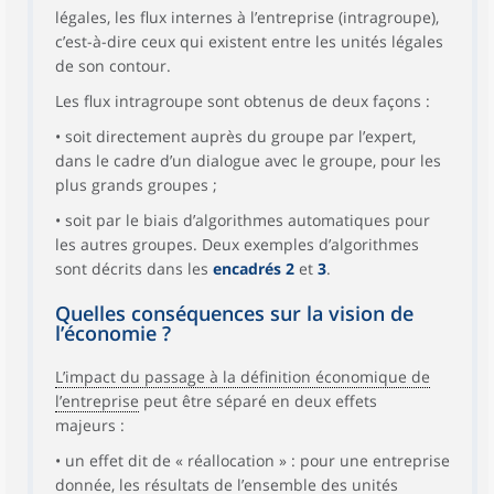
légales, les flux internes à l’entreprise (intragroupe),
c’est-à-dire ceux qui existent entre les unités légales
de son contour.
Les flux intragroupe sont obtenus de deux façons :
• soit directement auprès du groupe par l’expert,
dans le cadre d’un dialogue avec le groupe, pour les
plus grands groupes ;
• soit par le biais d’algorithmes automatiques pour
les autres groupes. Deux exemples d’algorithmes
sont décrits dans les
encadrés 2
et
3
.
Quelles conséquences sur la vision de
l’économie ?
L’impact du passage à la définition économique de
l’entreprise
peut être séparé en deux effets
majeurs :
• un effet dit de « réallocation » : pour une entreprise
donnée, les résultats de l’ensemble des unités