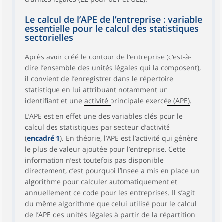
Le calcul de l’APE de l’entreprise : variable
essentielle pour le calcul des statistiques
sectorielles
Après avoir créé le contour de l’entreprise (c’est-à-
dire l’ensemble des unités légales qui la composent),
il convient de l’enregistrer dans le répertoire
statistique en lui attribuant notamment un
identifiant et une
activité principale exercée (APE)
.
L’APE est en effet une des variables clés pour le
calcul des statistiques par secteur d’activité
(
encadré 1
). En théorie, l’APE est l’activité qui génère
le plus de valeur ajoutée pour l’entreprise. Cette
information n’est toutefois pas disponible
directement, c’est pourquoi l’Insee a mis en place un
algorithme pour calculer automatiquement et
annuellement ce code pour les entreprises. Il s’agit
du même algorithme que celui utilisé pour le calcul
de l’APE des unités légales à partir de la répartition