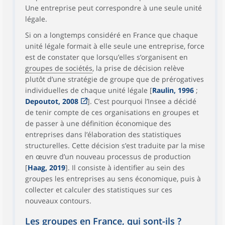
Une entreprise peut correspondre à une seule unité
légale.
Si on a longtemps considéré en France que chaque
unité légale formait à elle seule une entreprise, force
est de constater que lorsqu’elles s’organisent en
groupes de sociétés
, la prise de décision relève
plutôt d’une stratégie de groupe que de prérogatives
individuelles de chaque unité légale [
Raulin, 1996
;
Depoutot, 2008
]. C’est pourquoi l’Insee a décidé
de tenir compte de ces organisations en groupes et
de passer à une définition économique des
entreprises dans l’élaboration des statistiques
structurelles. Cette décision s’est traduite par la mise
en œuvre d’un nouveau processus de production
[
Haag, 2019
]. Il consiste à identifier au sein des
groupes les entreprises au sens économique, puis à
collecter et calculer des statistiques sur ces
nouveaux contours.
Les groupes en France, qui sont-ils ?