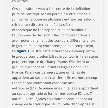
couvertes
.
Ces contraintes vont à l’encontre de la définition
pure de l’entreprise : on peut ainsi être amené à
scinder un groupe en plusieurs entreprises selon un
critère non directement lié à la définition
économique de l’entreprise et en particulier à
l’autonomie de décision. Elles conduisent donc à
avoir potentiellement des contours différents entre
le groupe et la(les) entreprise(s) qui le compose(nt).
La
figure 1
illustre cette différence de champ entre
le groupe connu selon Lifi et le contour in fine retenu
pour l’entreprise du champ Ésane. Elle décrit un
groupe qui contient 12 unités légales dont 9 en
France. Parmi ces dernières, une unité légale
appartient au secteur financier ; elle est hors champ
Ésane et par convention constitue une
entreprise (E1). De même une unité légale appartient
au secteur agricole et forme l’entreprise E2. Les 7
autres unités légales en France appartiennent au
champ de la statistique structurelle d’entreprise et