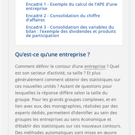
Encadré 1 - Exemple du calcul de l’APE d’une
entreprise
Encadré 2 - Consolidation du chiffre
d’affaires
Encadré 3 - Consolidation des variables du
bilan : l’exemple des dividendes et produits
de participation
Qu’est-ce qu’une entreprise ?
Comment définir le contour d’une
entreprise
? Quel
est son secteur d’activité, sa taille ? Et plus
généralement comment obtenir des statistiques sur
ces nouvelles unités ? Autant de questions pour
lesquelles la réponse diffère selon la taille du
groupe. Pour les grands groupes complexes, et en
lien avec eux, des monographies, réalisées par des
experts dédiés, permettent d’identifier au sein des
groupes les entreprises au sens économique et
d’établir des statistiques sur ces nouveaux contours.
Des méthodes automatiques sont mises en œuvre