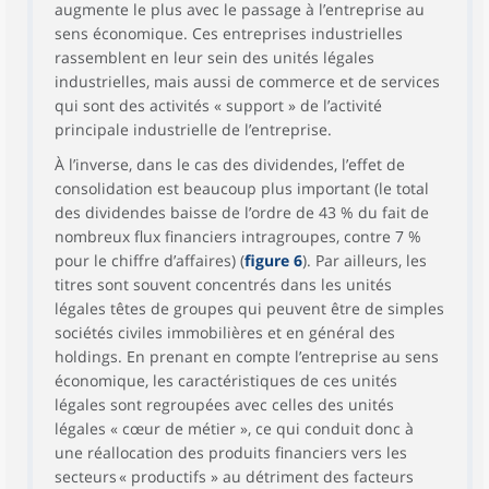
augmente le plus avec le passage à l’entreprise au
sens économique. Ces entreprises industrielles
rassemblent en leur sein des unités légales
industrielles, mais aussi de commerce et de services
qui sont des activités « support » de l’activité
principale industrielle de l’entreprise.
À l’inverse, dans le cas des dividendes, l’effet de
consolidation est beaucoup plus important (le total
des dividendes baisse de l’ordre de 43 % du fait de
nombreux flux financiers intragroupes, contre 7 %
pour le chiffre d’affaires) (
figure 6
). Par ailleurs, les
titres sont souvent concentrés dans les unités
légales têtes de groupes qui peuvent être de simples
sociétés civiles immobilières et en général des
holdings. En prenant en compte l’entreprise au sens
économique, les caractéristiques de ces unités
légales sont regroupées avec celles des unités
légales « cœur de métier », ce qui conduit donc à
une réallocation des produits financiers vers les
secteurs « productifs » au détriment des facteurs