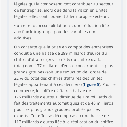
légales qui la composent vont contribuer au secteur
de l’entreprise, alors que dans la vision en unités
légales, elles contribuaient à leur propre secteur ;
• un effet de « consolidation » : une réduction liée
aux flux intragroupe pour les variables non
additives.
On constate que la prise en compte des entreprises
conduit à une baisse de 299 milliards d’euros du
chiffre d’affaires (environ 7 % du chiffre d’affaires
total) dont 177 milliards d’euros concernent les plus
grands groupes (soit une réduction de l’ordre de
22 % du total des chiffres d’affaires des unités
légales appartenant à ces derniers) (
figure 5
). Pour le
commerce, le chiffre d’affaires baisse de
176 milliards d’euros. Il diminue de 128 milliards du
fait des traitements automatiques et de 48 milliards
pour les plus grands groupes profilés par les
experts. Cet effet se décompose en une baisse de
117 milliards d’euros liée à la réallocation du chiffre