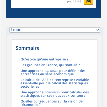
(xls, 55 Ko)
Sommaire
Qu’est-ce qu’une entreprise ?
Les groupes en France, qui sont-ils ?
Une approche
top-down
pour définir des
entreprises au sens économique
Le calcul de l’APE de l’entreprise : variable
essentielle pour le calcul des statistiques
sectorielles
Une approche
bottom-up
pour calculer des
statistiques sur ces nouveaux contours
Quelles conséquences sur la vision de
l’économie ?