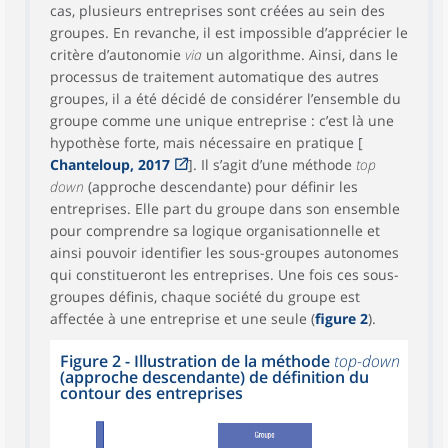
cas, plusieurs entreprises sont créées au sein des
groupes. En revanche, il est impossible d’apprécier le
critère d’autonomie
via
un algorithme. Ainsi, dans le
processus de traitement automatique des autres
groupes, il a été décidé de considérer l’ensemble du
groupe comme une unique entreprise : c’est là une
hypothèse forte, mais nécessaire en pratique [
Chanteloup, 2017
]. Il s’agit d’une méthode
top
down
(approche descendante) pour définir les
entreprises. Elle part du groupe dans son ensemble
pour comprendre sa logique organisationnelle et
ainsi pouvoir identifier les sous-groupes autonomes
qui constitueront les entreprises. Une fois ces sous-
groupes définis, chaque société du groupe est
affectée à une entreprise et une seule (
figure 2
).
Figure 2 - Illustration de la méthode
top-down
(approche descendante) de définition du
contour des entreprises