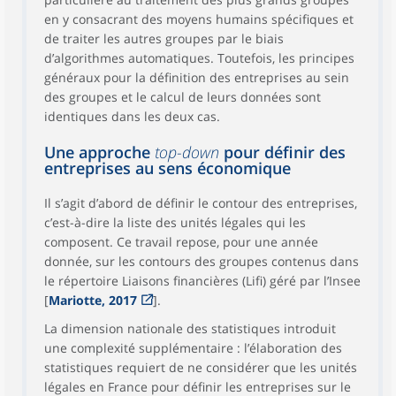
en y consacrant des moyens humains spécifiques et
de traiter les autres groupes par le biais
d’algorithmes automatiques. Toutefois, les principes
généraux pour la définition des entreprises au sein
des groupes et le calcul de leurs données sont
identiques dans les deux cas.
Une approche
top-down
pour définir des
entreprises au sens économique
Il s’agit d’abord de définir le contour des entreprises,
c’est-à-dire la liste des unités légales qui les
composent. Ce travail repose, pour une année
donnée, sur les contours des groupes contenus dans
le répertoire Liaisons financières (Lifi) géré par l’Insee
[
Mariotte, 2017
].
La dimension nationale des statistiques introduit
une complexité supplémentaire : l’élaboration des
statistiques requiert de ne considérer que les unités
légales en France pour définir les entreprises sur le