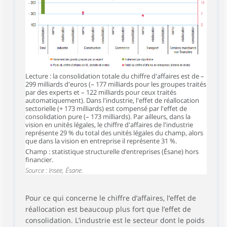
Lecture : la consolidation totale du chiffre d'affaires est de –
299 milliards d'euros (– 177 milliards pour les groupes traités
par des experts et – 122 milliards pour ceux traités
automatiquement). Dans l'industrie, l'effet de réallocation
sectorielle (+ 173 milliards) est compensé par l'effet de
consolidation pure (– 173 milliards). Par ailleurs, dans la
vision en unités légales, le chiffre d'affaires de l'industrie
représente 29 % du total des unités légales du champ, alors
que dans la vision en entreprise il représente 31 %.
Champ : statistique structurelle d’entreprises (Ésane) hors
financier.
Source : Insee, Ésane.
Pour ce qui concerne le chiffre d’affaires, l’effet de
réallocation est beaucoup plus fort que l’effet de
consolidation. L’industrie est le secteur dont le poids