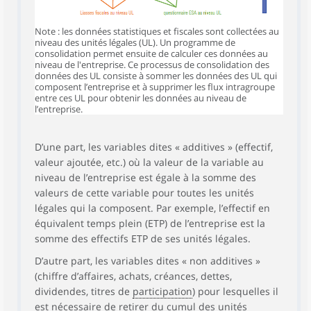
Note : les données statistiques et fiscales sont collectées au
niveau des unités légales (UL). Un programme de
consolidation permet ensuite de calculer ces données au
niveau de l'entreprise. Ce processus de consolidation des
données des UL consiste à sommer les données des UL qui
composent l’entreprise et à supprimer les flux intragroupe
entre ces UL pour obtenir les données au niveau de
l’entreprise.
D’une part, les variables dites « additives » (effectif,
valeur ajoutée, etc.) où la valeur de la variable au
niveau de l’entreprise est égale à la somme des
valeurs de cette variable pour toutes les unités
légales qui la composent. Par exemple, l’effectif en
équivalent temps plein (ETP) de l’entreprise est la
somme des effectifs ETP de ses unités légales.
D’autre part, les variables dites « non additives »
(chiffre d’affaires, achats, créances, dettes,
dividendes, titres de
participation
) pour lesquelles il
est nécessaire de retirer du cumul des unités