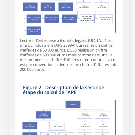
Lecture : l’entreprise a 6 unités légales (UL). L’UL1 est
une UL industrielle (APE 2599A) qui réalise un chiffre
d’affaires de 50 000 euros. L’UL5 réalise un chiffre
d’affaires de 600 000 euros mais comme c’est une UL
du commerce, le chiffre d’affaires retenu pour le calcul
est par convention le tiers de son chiffre d’affaires soit
200 000 euros.
Figure 2 - Description de la seconde
étape du calcul de l’APE