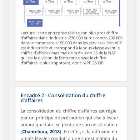
Lecture : cette entreprise réalise son plus gros chiffre
d’affaires dans l’industrie (230 000 euros contre 200 000
dans le commerce et 50 000 dans les services). Son APE
est industrielle et correspond à la sous-classe ayant le
chiffre d’affaires maximal de la division 25 de la NAF
qui est la division de l’entreprise avec le chiffre
d’affaires le plus important, donc l’APE 2599B.
Encadré 2 - Consolidation du chiffre
d’affaires
La consolidation du chiffre d’affaires est régie
par un principe de précaution qui vise à éviter
autant que faire se peut une surconsolidation
[
Chanteloup, 2018
]. En effet, si la diffusion en
unités légales conduit à une surestimation du