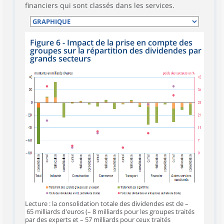
financiers qui sont classés dans les services.
Figure 6 - Impact de la prise en compte des
groupes sur la répartition des dividendes par
grands secteurs
Lecture : la consolidation totale des dividendes est de –
65 milliards d'euros (– 8 milliards pour les groupes traités
par des experts et – 57 milliards pour ceux traités