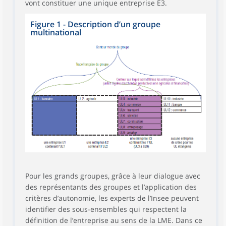
vont constituer une unique entreprise E3.
Figure 1 - Description d’un groupe
multinational
Pour les grands groupes, grâce à leur dialogue avec
des représentants des groupes et l’application des
critères d’autonomie, les experts de l’Insee peuvent
identifier des sous-ensembles qui respectent la
définition de l’entreprise au sens de la LME. Dans ce