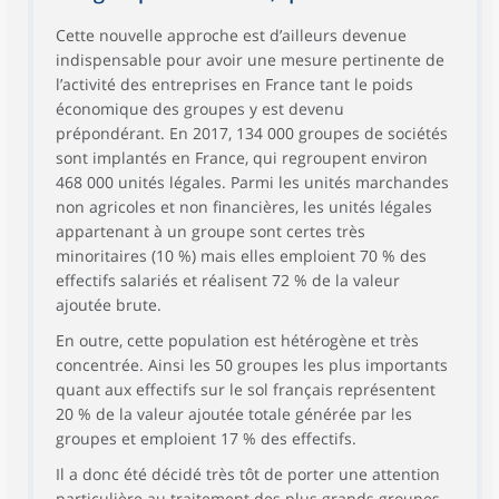
Cette nouvelle approche est d’ailleurs devenue
indispensable pour avoir une mesure pertinente de
l’activité des entreprises en France tant le poids
économique des groupes y est devenu
prépondérant. En 2017, 134 000 groupes de sociétés
sont implantés en France, qui regroupent environ
468 000 unités légales. Parmi les unités marchandes
non agricoles et non financières, les unités légales
appartenant à un groupe sont certes très
minoritaires (10 %) mais elles emploient 70 % des
effectifs salariés et réalisent 72 % de la valeur
ajoutée brute.
En outre, cette population est hétérogène et très
concentrée. Ainsi les 50 groupes les plus importants
quant aux effectifs sur le sol français représentent
20 % de la valeur ajoutée totale générée par les
groupes et emploient 17 % des effectifs.
Il a donc été décidé très tôt de porter une attention
particulière au traitement des plus grands groupes