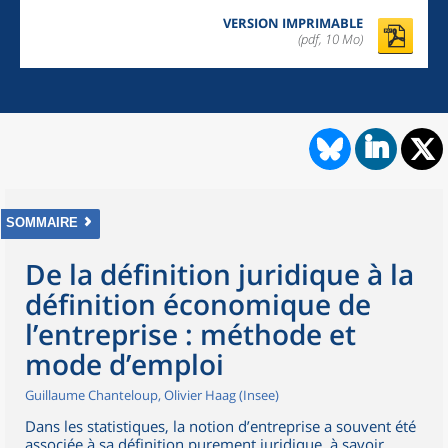
VERSION IMPRIMABLE
(pdf, 10 Mo)
SOMMAIRE
De la définition juridique à la
définition économique de
l’entreprise : méthode et
mode d’emploi
Guillaume Chanteloup, Olivier Haag (Insee)
Dans les statistiques, la notion d’entreprise a souvent été
associée à sa définition purement juridique, à savoir