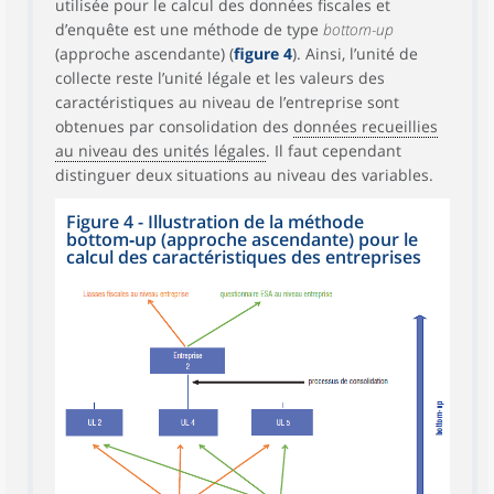
utilisée pour le calcul des données fiscales et
d’enquête est une méthode de type
bottom-up
(approche ascendante) (
figure 4
). Ainsi, l’unité de
collecte reste l’unité légale et les valeurs des
caractéristiques au niveau de l’entreprise sont
obtenues par consolidation des
données recueillies
au niveau des unités légales
. Il faut cependant
distinguer deux situations au niveau des variables.
Figure 4 - Illustration de la méthode
bottom‑up (approche ascendante) pour le
calcul des caractéristiques des entreprises