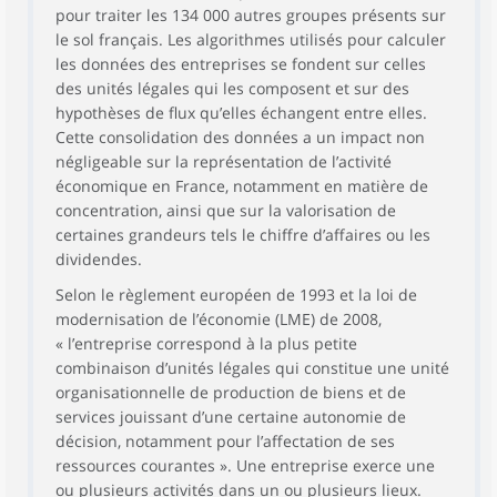
pour traiter les 134 000 autres groupes présents sur
le sol français. Les algorithmes utilisés pour calculer
les données des entreprises se fondent sur celles
des unités légales qui les composent et sur des
hypothèses de flux qu’elles échangent entre elles.
Cette consolidation des données a un impact non
négligeable sur la représentation de l’activité
économique en France, notamment en matière de
concentration, ainsi que sur la valorisation de
certaines grandeurs tels le chiffre d’affaires ou les
dividendes.
Selon le règlement européen de 1993 et la loi de
modernisation de l’économie (LME) de 2008,
« l’entreprise correspond à la plus petite
combinaison d’unités légales qui constitue une unité
organisationnelle de production de biens et de
services jouissant d’une certaine autonomie de
décision, notamment pour l’affectation de ses
ressources courantes ». Une entreprise exerce une
ou plusieurs activités dans un ou plusieurs lieux.