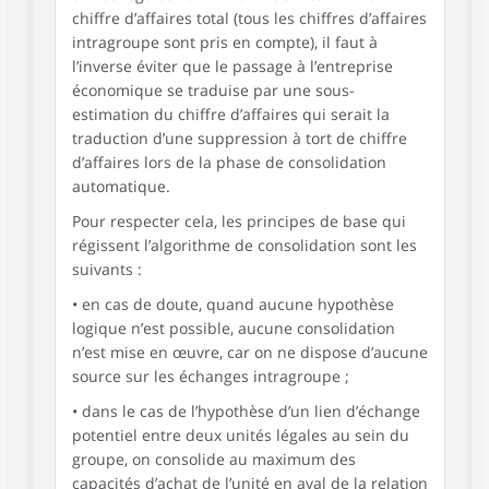
chiffre d’affaires total (tous les chiffres d’affaires
intragroupe sont pris en compte), il faut à
l’inverse éviter que le passage à l’entreprise
économique se traduise par une sous-
estimation du chiffre d’affaires qui serait la
traduction d’une suppression à tort de chiffre
d’affaires lors de la phase de consolidation
automatique.
Pour respecter cela, les principes de base qui
régissent l’algorithme de consolidation sont les
suivants :
• en cas de doute, quand aucune hypothèse
logique n’est possible, aucune consolidation
n’est mise en œuvre, car on ne dispose d’aucune
source sur les échanges intragroupe ;
• dans le cas de l’hypothèse d’un lien d’échange
potentiel entre deux unités légales au sein du
groupe, on consolide au maximum des
capacités d’achat de l’unité en aval de la relation