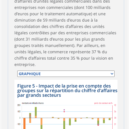
d’affaires d’unités légales commerciales dans des
entreprises non commerciales (dont 100 milliards
d’euros pour le traitement automatique) et une
diminution de 59 milliards d’euros due à la
consolidation des chiffres d’affaires des unités
légales contrôlées par des entreprises commerciales
(dont 31 milliards d’euros pour les plus grands
groupes traités manuellement). Par ailleurs, en
unités légales, le commerce représente 37 % du
chiffre d’affaires total contre 35 % pour la vision en
entreprise.
Figure 5 - Impact de la prise en compte des
groupes sur la répartition du chiffre d’affaires
par grands secteurs