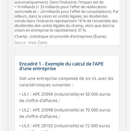
automatiquement). Dans l'industrie, l'impact est de
+ 9 milliards (+ 33 milliards pour l'effet de réallocation
sectorielle et – 24 milliards pour l'effet de consolidation). Par
ailleurs, dans la vision en unités légales, les dividendes
versés dans l'industrie représentent 18 % de l'ensemble des
dividendes des unités légales du champ, alors que dans la
vision en entreprise ils représentent 37 %.
Champ : statistique structurelle d’entreprises (Ésane).
Source : Insee, Ésane.
Encadré 1 - Exemple du calcul de l’APE
d’une entreprise
Soit une entreprise composée de six UL avec les
caractéristiques suivantes :
• UL1 : APE 2599A (industrielle) et 50 000 euros
de chiffre d’affaires ;
• UL2 : APE 2599B (industrielle) et 70 000 euros
de chiffre d’affaires ;
• UL3 : APE 2810Z (industrielle) et 72 000 euros