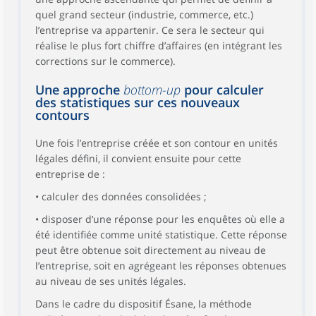
quel grand secteur (industrie, commerce, etc.)
l’entreprise va appartenir. Ce sera le secteur qui
réalise le plus fort chiffre d’affaires (en intégrant les
corrections sur le commerce).
Une approche
bottom-up
pour calculer
des statistiques sur ces nouveaux
contours
Une fois l’entreprise créée et son contour en unités
légales défini, il convient ensuite pour cette
entreprise de :
• calculer des données consolidées ;
• disposer d’une réponse pour les enquêtes où elle a
été identifiée comme unité statistique. Cette réponse
peut être obtenue soit directement au niveau de
l’entreprise, soit en agrégeant les réponses obtenues
au niveau de ses unités légales.
Dans le cadre du dispositif Ésane, la méthode