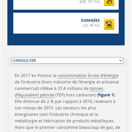
(pdf, 387 Ko)
DONNÉES
(xls, 46 Ko)
En 2017 en France, la
consommation brute d’énergie
de l’industrie (hors industrie de l’énergie et artisanat
commercial) s’élève à 37,4 millions de
tonnes
d’équivalent pétrole
(TEP) hors carburant (
figure 1
).
Elle diminue de 2 % par rapport à 2016, revenant à
son niveau de 2015. Les secteurs les plus
énergivores sont l’industrie chimique et la
métallurgie et fabrication de produits métalliques.
Alors que le premier consomme beaucoup de gaz, de