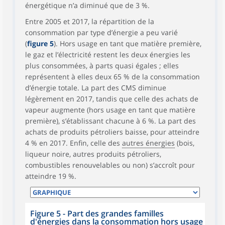
énergétique n’a diminué que de 3 %.
Entre 2005 et 2017, la répartition de la
consommation par type d’énergie a peu varié
(
figure 5
). Hors usage en tant que matière première,
le gaz et l’électricité restent les deux énergies les
plus consommées, à parts quasi égales ; elles
représentent à elles deux 65 % de la consommation
d’énergie totale. La part des CMS diminue
légèrement en 2017, tandis que celle des achats de
vapeur augmente (hors usage en tant que matière
première), s’établissant chacune à 6 %. La part des
achats de produits pétroliers baisse, pour atteindre
4 % en 2017. Enfin, celle des
autres énergies
(bois,
liqueur noire, autres produits pétroliers,
combustibles renouvelables ou non) s’accroît pour
atteindre 19 %.
Figure 5 - Part des grandes familles
d'énergies dans la consommation hors usage