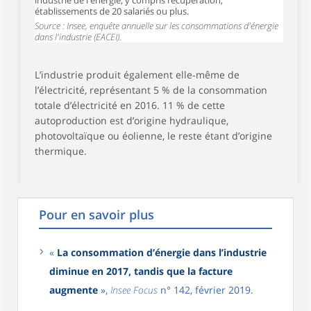
établissements de 20 salariés ou plus.
Source : Insee, enquête annuelle sur les consommations d'énergie
dans l'industrie (EACEI).
L’industrie produit également elle‑même de
l’électricité, représentant 5 % de la consommation
totale d’électricité en 2016. 11 % de cette
autoproduction est d’origine hydraulique,
photovoltaïque ou éolienne, le reste étant d’origine
thermique.
Pour en savoir plus
«
La consommation d’énergie dans l’industrie
diminue en 2017, tandis que la facture
augmente
»,
Insee Focus
n° 142, février 2019.