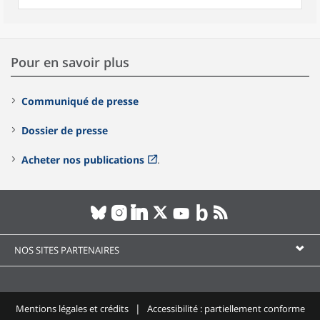
Pour en savoir plus
Communiqué de presse
Dossier de presse
Acheter nos publications
.
NOS SITES PARTENAIRES
Mentions légales et crédits
Accessibilité : partiellement conforme