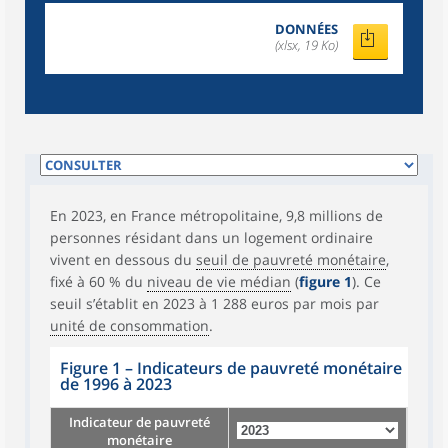
DONNÉES
(xlsx, 19 Ko)
En 2023, en France métropolitaine, 9,8 millions de
personnes résidant dans un logement ordinaire
vivent en dessous du
seuil de pauvreté monétaire
,
fixé à 60 % du
niveau de vie médian
(
figure 1
). Ce
seuil s’établit en 2023 à 1 288 euros par mois par
unité de consommation
.
Figure 1 – Indicateurs de pauvreté monétaire
de 1996 à 2023
Indicateur de pauvreté
monétaire