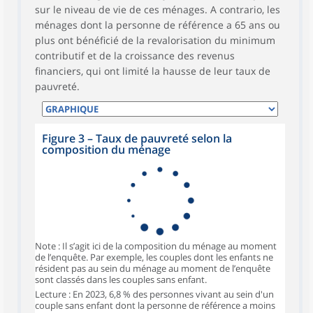
sur le niveau de vie de ces ménages. A contrario, les
ménages dont la personne de référence a 65 ans ou
plus ont bénéficié de la revalorisation du minimum
contributif et de la croissance des revenus
financiers, qui ont limité la hausse de leur taux de
pauvreté.
Figure 3 – Taux de pauvreté selon la
composition du ménage
Note : Il s’agit ici de la composition du ménage au moment
de l’enquête. Par exemple, les couples dont les enfants ne
résident pas au sein du ménage au moment de l’enquête
sont classés dans les couples sans enfant.
Lecture : En 2023, 6,8 % des personnes vivant au sein d'un
couple sans enfant dont la personne de référence a moins