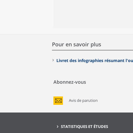
Pour en savoir plus
Livret des infographies résumant l'o
Abonnez-vous
Avis de parution
STATISTIQUES ET ÉTUDES