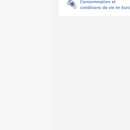
Consommation et
conditions de vie en Eur