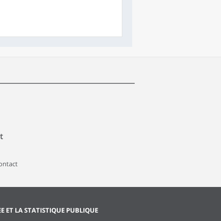
t
contact
EE ET LA STATISTIQUE PUBLIQUE