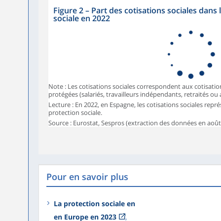
Figure 2
–
Part des cotisations sociales dans 
sociale en 2022
Note : Les cotisations sociales correspondent aux cotisat
protégées (salariés, travailleurs indépendants, retraités ou
Lecture : En 2022, en Espagne, les cotisations sociales repr
protection sociale.
Source : Eurostat, Sespros (extraction des données en août
Pour en savoir plus
La protection sociale en
en Europe en 2023
,