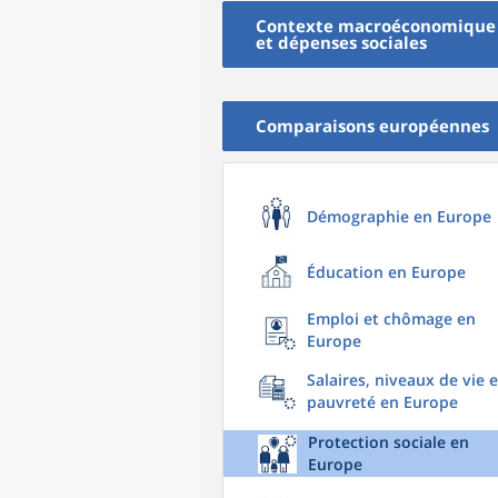
Contexte macroéconomique
et dépenses sociales
Comparaisons européennes
Démographie en Europe
Éducation en Europe
Emploi et chômage en
Europe
Salaires, niveaux de vie e
pauvreté en Europe
Protection sociale en
Europe