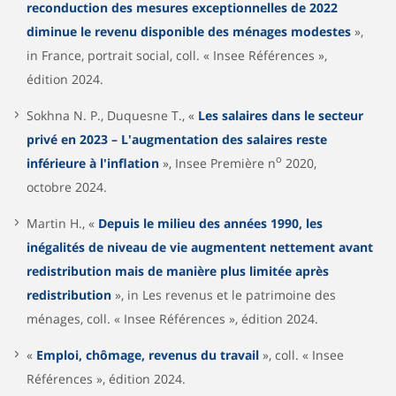
reconduction des mesures exceptionnelles de 2022
diminue le revenu disponible des ménages modestes
»,
in France, portrait social, coll. « Insee Références »,
édition 2024.
Sokhna N. P., Duquesne T., «
Les salaires dans le secteur
privé en 2023 – L'augmentation des salaires reste
o
inférieure à l'inflation
», Insee Première n
2020,
octobre 2024.
Martin H., «
Depuis le milieu des années 1990, les
inégalités de niveau de vie augmentent nettement avant
redistribution mais de manière plus limitée après
redistribution
», in Les revenus et le patrimoine des
ménages, coll. « Insee Références », édition 2024.
«
Emploi, chômage, revenus du travail
», coll. « Insee
Références », édition 2024.