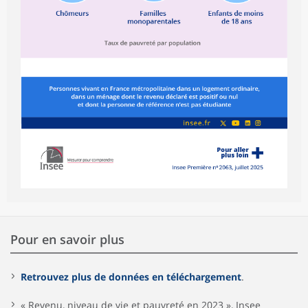
Pour en savoir plus
Retrouvez plus de données en téléchargement
.
« Revenu, niveau de vie et pauvreté en 2023 », Insee