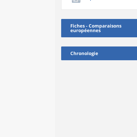
Fiches - Comparaisons
européennes
Chronologie