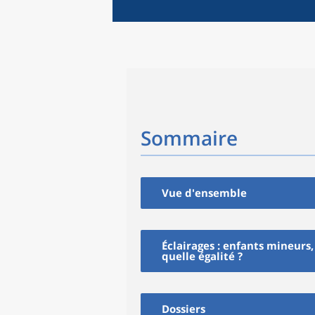
Sommaire
Vue d'ensemble
Éclairages : enfants mineurs,
quelle égalité ?
Dossiers