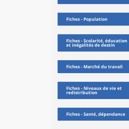
Fiches - Population
Fiches - Scolarité, éducation
et inégalités de destin
Fiches - Marché du travail
Fiches - Niveaux de vie et
redistribution
Fiches - Santé, dépendance