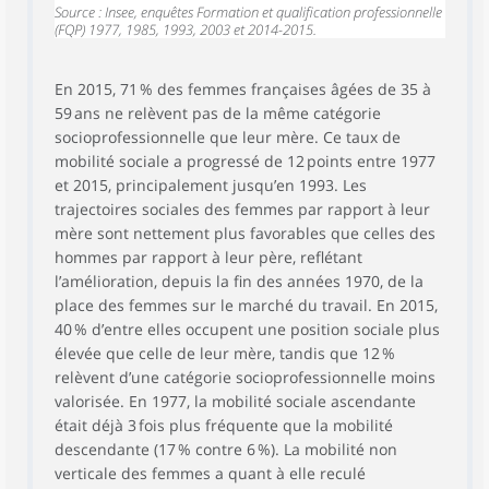
Source : Insee, enquêtes Formation et qualification professionnelle
(FQP) 1977, 1985, 1993, 2003 et 2014-2015.
En 2015, 71 % des femmes françaises âgées de 35 à
59 ans ne relèvent pas de la même catégorie
socioprofessionnelle que leur mère. Ce taux de
mobilité sociale a progressé de 12 points entre 1977
et 2015, principalement jusqu’en 1993. Les
trajectoires sociales des femmes par rapport à leur
mère sont nettement plus favorables que celles des
hommes par rapport à leur père, reflétant
l’amélioration, depuis la fin des années 1970, de la
place des femmes sur le marché du travail. En 2015,
40 % d’entre elles occupent une position sociale plus
élevée que celle de leur mère, tandis que 12 %
relèvent d’une catégorie socioprofessionnelle moins
valorisée. En 1977, la mobilité sociale ascendante
était déjà 3 fois plus fréquente que la mobilité
descendante (17 % contre 6 %). La mobilité non
verticale des femmes a quant à elle reculé