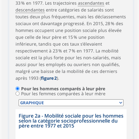
33 % en 1977. Les trajectoires
ascendantes
et
descendantes
entre catégories de salariés sont
toutes deux plus fréquentes, mais les déclassements
sociaux ont davantage progressé. En 2015, 28 % des
hommes occupent une position sociale plus élevée
que celle de leur père et 15 % une position
inférieure, tandis que ces taux s’élevaient
respectivement à 23 % et 7 % en 1977. La mobilité
sociale est la plus forte pour les non‑salariés, mais
aussi pour les employés ou ouvriers non qualifiés,
malgré une baisse de la mobilité de ces derniers
après 1993 (
figure 2
).
Pour les hommes comparés à leur père
Pour les femmes comparées à leur mère
Figure 2a - Mobilité sociale pour les hommes
selon la catégorie socioprofessionnelle du
père entre 1977 et 2015