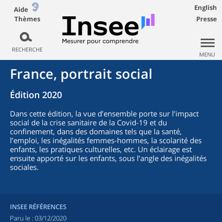
English
Aide
Thèmes
Presse
RECHERCHE
MENU
France, portrait social
Édition 2020
Dans cette édition, la vue d’ensemble porte sur l’impact
social de la crise sanitaire de la Covid-19 et du
confinement, dans des domaines tels que la santé,
l’emploi, les inégalités femmes-hommes, la scolarité des
enfants, les pratiques culturelles, etc. Un éclairage est
ensuite apporté sur les enfants, sous l’angle des inégalités
sociales.
INSEE RÉFÉRENCES
Paru le :
03/12/2020