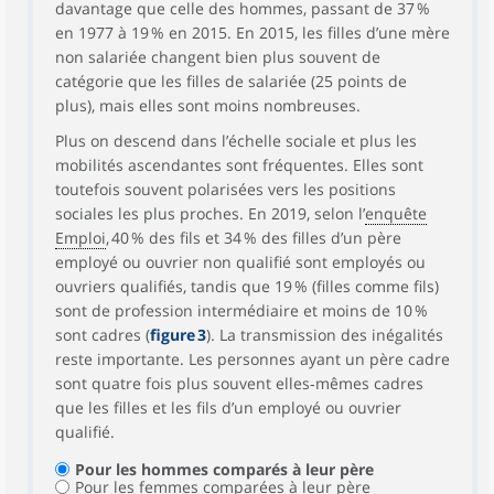
davantage que celle des hommes, passant de 37 %
en 1977 à 19 % en 2015. En 2015, les filles d’une mère
non salariée changent bien plus souvent de
catégorie que les filles de salariée (25 points de
plus), mais elles sont moins nombreuses.
Plus on descend dans l’échelle sociale et plus les
mobilités ascendantes sont fréquentes. Elles sont
toutefois souvent polarisées vers les positions
sociales les plus proches. En 2019, selon l’
enquête
Emploi
, 40 % des fils et 34 % des filles d’un père
employé ou ouvrier non qualifié sont employés ou
ouvriers qualifiés, tandis que 19 % (filles comme fils)
sont de profession intermédiaire et moins de 10 %
sont cadres (
figure 3
). La transmission des inégalités
reste importante. Les personnes ayant un père cadre
sont quatre fois plus souvent elles‑mêmes cadres
que les filles et les fils d’un employé ou ouvrier
qualifié.
Pour les hommes comparés à leur père
Pour les femmes comparées à leur père