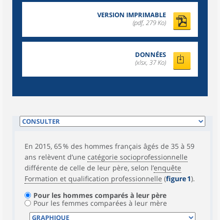
VERSION IMPRIMABLE
(pdf, 279 Ko)
DONNÉES
(xlsx, 37 Ko)
En 2015, 65 % des hommes français âgés de 35 à 59
ans relèvent d’une
catégorie socioprofessionnelle
différente de celle de leur père, selon l’
enquête
Formation et qualification professionnelle
(
figure 1
).
Pour les hommes comparés à leur père
Pour les femmes comparées à leur mère