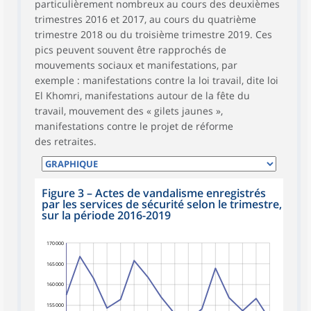
particulièrement nombreux au cours des deuxièmes
trimestres 2016 et 2017, au cours du quatrième
trimestre 2018 ou du troisième trimestre 2019. Ces
pics peuvent souvent être rapprochés de
mouvements sociaux et manifestations, par
exemple : manifestations contre la loi travail, dite loi
El Khomri, manifestations autour de la fête du
travail, mouvement des « gilets jaunes »,
manifestations contre le projet de réforme
des retraites.
Figure 3 – Actes de vandalisme enregistrés
par les services de sécurité selon le trimestre,
sur la période 2016-2019
170 000
165 000
160 000
155 000