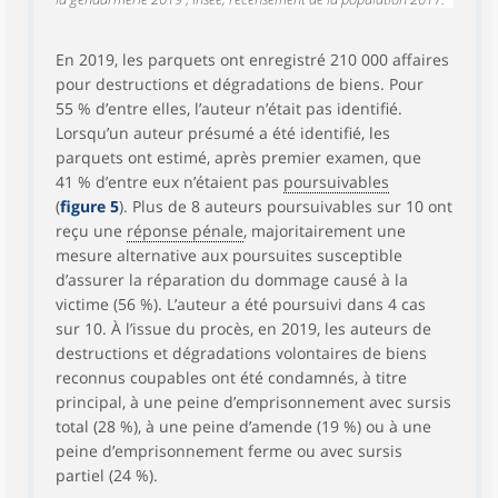
En 2019, les parquets ont enregistré 210 000 affaires
pour destructions et dégradations de biens. Pour
55 % d’entre elles, l’auteur n’était pas identifié.
Lorsqu’un auteur présumé a été identifié, les
parquets ont estimé, après premier examen, que
41 % d’entre eux n’étaient pas
poursuivables
(
figure 5
). Plus de 8 auteurs poursuivables sur 10 ont
reçu une
réponse pénale
, majoritairement une
mesure alternative aux poursuites susceptible
d’assurer la réparation du dommage causé à la
victime (56 %). L’auteur a été poursuivi dans 4 cas
sur 10. À l’issue du procès, en 2019, les auteurs de
destructions et dégradations volontaires de biens
reconnus coupables ont été condamnés, à titre
principal, à une peine d’emprisonnement avec sursis
total (28 %), à une peine d’amende (19 %) ou à une
peine d’emprisonnement ferme ou avec sursis
partiel (24 %).