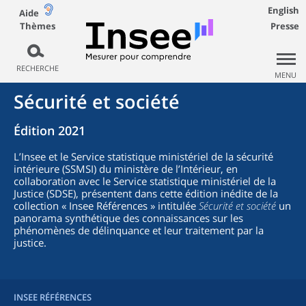
English
Aide
Thèmes
Presse
RECHERCHE
MENU
Sécurité et société
Édition 2021
L’Insee et le Service statistique ministériel de la sécurité
intérieure (SSMSI) du ministère de l’Intérieur, en
collaboration avec le Service statistique ministériel de la
Justice (SDSE), présentent dans cette édition inédite de la
collection « Insee Références » intitulée
Sécurité et société
un
panorama synthétique des connaissances sur les
phénomènes de délinquance et leur traitement par la
justice.
INSEE RÉFÉRENCES