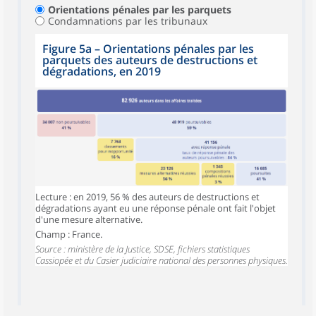
Orientations pénales par les parquets
Condamnations par les tribunaux
Figure 5a – Orientations pénales par les
parquets des auteurs de destructions et
dégradations, en 2019
Lecture : en 2019, 56 % des auteurs de destructions et
dégradations ayant eu une réponse pénale ont fait l'objet
d'une mesure alternative.
Champ : France.
Source : ministère de la Justice, SDSE, fichiers statistiques
Cassiopée et du Casier judiciaire national des personnes physiques.