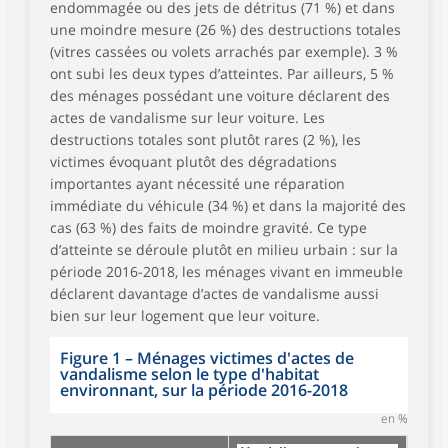
endommagée ou des jets de détritus (71 %) et dans
une moindre mesure (26 %) des destructions totales
(vitres cassées ou volets arrachés par exemple). 3 %
ont subi les deux types d’atteintes. Par ailleurs, 5 %
des ménages possédant une voiture déclarent des
actes de vandalisme sur leur voiture. Les
destructions totales sont plutôt rares (2 %), les
victimes évoquant plutôt des dégradations
importantes ayant nécessité une réparation
immédiate du véhicule (34 %) et dans la majorité des
cas (63 %) des faits de moindre gravité. Ce type
d’atteinte se déroule plutôt en milieu urbain : sur la
période 2016-2018, les ménages vivant en immeuble
déclarent davantage d’actes de vandalisme aussi
bien sur leur logement que leur voiture.
Figure 1 – Ménages victimes d'actes de
vandalisme selon le type d'habitat
environnant, sur la période 2016-2018
en %