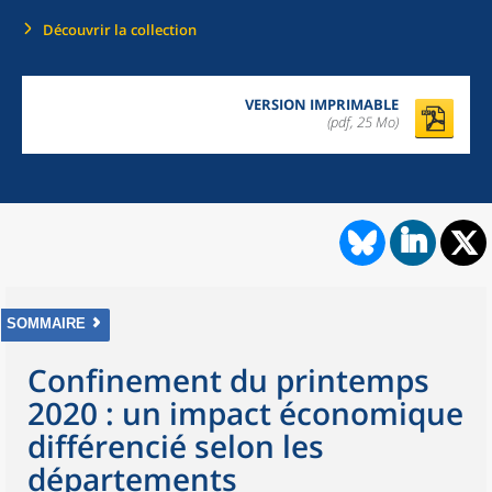
Découvrir la collection
VERSION IMPRIMABLE
(pdf, 25 Mo)
SOMMAIRE
Confinement du printemps
2020 : un impact économique
différencié selon les
départements