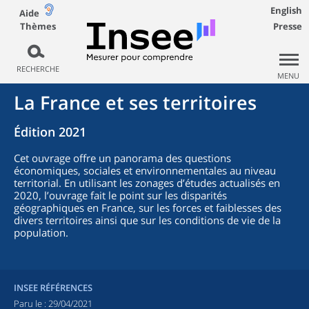
English
Aide
Thèmes
Presse
RECHERCHE
MENU
La France et ses territoires
Édition 2021
Cet ouvrage offre un panorama des questions
économiques, sociales et environnementales au niveau
territorial. En utilisant les zonages d’études actualisés en
2020, l’ouvrage fait le point sur les disparités
géographiques en France, sur les forces et faiblesses des
divers territoires ainsi que sur les conditions de vie de la
population.
INSEE RÉFÉRENCES
Paru le :
29/04/2021