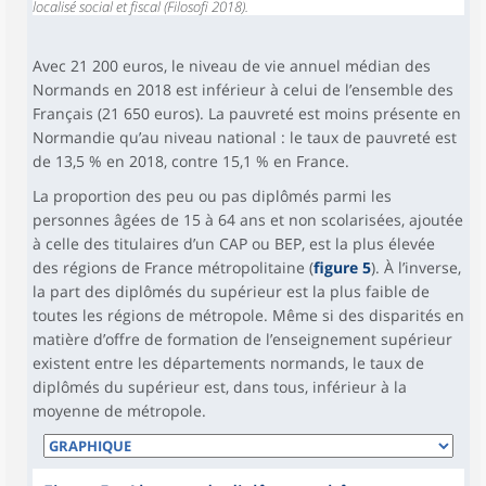
localisé social et fiscal (Filosofi 2018).
Avec 21 200 euros, le niveau de vie annuel médian des
Normands en 2018 est inférieur à celui de l’ensemble des
Français (21 650 euros). La pauvreté est moins présente en
Normandie qu’au niveau national : le taux de pauvreté est
de 13,5 % en 2018, contre 15,1 % en France.
La proportion des peu ou pas diplômés parmi les
personnes âgées de 15 à 64 ans et non scolarisées, ajoutée
à celle des titulaires d’un CAP ou BEP, est la plus élevée
des régions de France métropolitaine (
figure 5
). À l’inverse,
la part des diplômés du supérieur est la plus faible de
toutes les régions de métropole. Même si des disparités en
matière d’offre de formation de l’enseignement supérieur
existent entre les départements normands, le taux de
diplômés du supérieur est, dans tous, inférieur à la
moyenne de métropole.