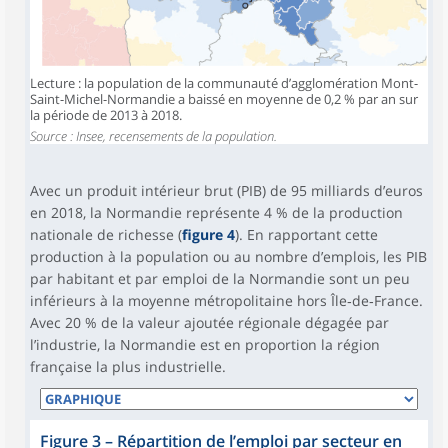
Lecture : la population de la communauté d’agglomération Mont-
Saint-Michel-Normandie a baissé en moyenne de 0,2 % par an sur
la période de 2013 à 2018.
Source : Insee, recensements de la population.
Avec un produit intérieur brut (PIB) de 95 milliards d’euros
en 2018, la Normandie représente 4 % de la production
nationale de richesse (
figure 4
). En rapportant cette
production à la population ou au nombre d’emplois, les PIB
par habitant et par emploi de la Normandie sont un peu
inférieurs à la moyenne métropolitaine hors Île‑de‑France.
Avec 20 % de la valeur ajoutée régionale dégagée par
l’industrie, la Normandie est en proportion la région
française la plus industrielle.
Figure 3
–
Répartition de l’emploi par secteur en