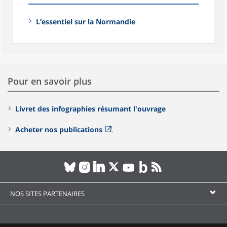
L’essentiel sur la Normandie
Pour en savoir plus
Livret des infographies résumant l'ouvrage
Acheter nos publications
.
NOS SITES PARTENAIRES