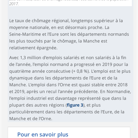
2017.
Le taux de chômage régional, longtemps supérieur à la
moyenne nationale, en est désormais proche. La
Seine‑Maritime et l’Eure sont les départements normands
les plus touchés par le chômage, la Manche est
relativement épargnée.
Avec 1,3 million d’emplois salariés et non salariés à la fin
de l’année, l’emploi normand a progressé en 2019 pour la
quatrième année consécutive (+ 0,8 %). L’emploi est le plus
dynamique dans les départements de l’Eure et de la
Manche. L’emploi dans l’Orne est quasi stable entre 2018
et 2019, après un recul l’année précédente. En Normandie,
l’emploi industriel est davantage représenté que dans la
plupart des autres régions (
figure 3
), et plus
particulièrement dans les départements de l’Eure, de la
Manche et de l’Orne.
Pour en savoir plus