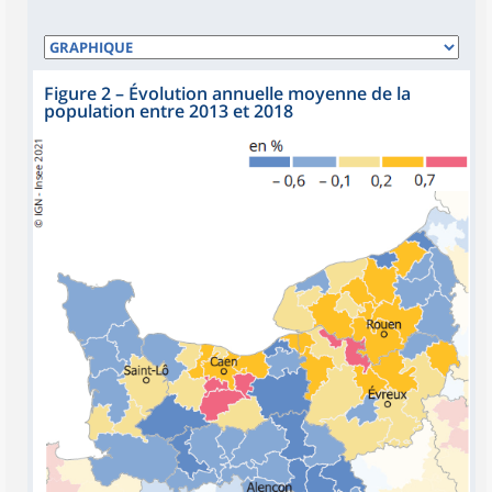
Figure 2
–
Évolution annuelle moyenne de la
population entre 2013 et 2018