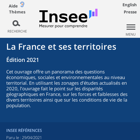
English
Aide
Thèmes
Presse
RECHERCHE
MENU
La France et ses territoires
Édition 2021
Cet ouvrage offre un panorama des questions
économiques, sociales et environnementales au niveau
territorial. En utilisant les zonages d’études actualisés en
2020, l’ouvrage fait le point sur les disparités
géographiques en France, sur les forces et faiblesses des
divers territoires ainsi que sur les conditions de vie de la
population.
INSEE RÉFÉRENCES
Paru le :
29/04/2021