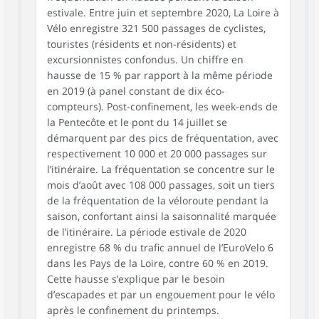
estivale. Entre juin et septembre 2020, La Loire à
Vélo enregistre 321 500 passages de cyclistes,
touristes (résidents et non-résidents) et
excursionnistes confondus. Un chiffre en
hausse de 15 % par rapport à la même période
en 2019 (à panel constant de dix éco-
compteurs). Post-confinement, les week-ends de
la Pentecôte et le pont du 14 juillet se
démarquent par des pics de fréquentation, avec
respectivement 10 000 et 20 000 passages sur
l’itinéraire. La fréquentation se concentre sur le
mois d’août avec 108 000 passages, soit un tiers
de la fréquentation de la véloroute pendant la
saison, confortant ainsi la saisonnalité marquée
de l’itinéraire. La période estivale de 2020
enregistre 68 % du trafic annuel de l’EuroVelo 6
dans les Pays de la Loire, contre 60 % en 2019.
Cette hausse s’explique par le besoin
d’escapades et par un engouement pour le vélo
après le confinement du printemps.