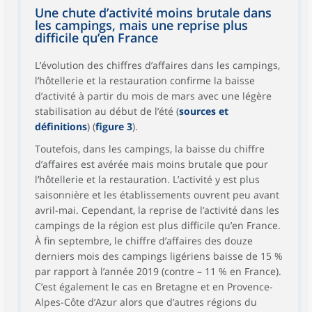
Une chute d’activité moins brutale dans
les campings, mais une reprise plus
difficile qu’en France
L’évolution des chiffres d’affaires dans les campings,
l’hôtellerie et la restauration confirme la baisse
d’activité à partir du mois de mars avec une légère
stabilisation au début de l’été (
sources et
définitions
) (
figure 3
).
Toutefois, dans les campings, la baisse du chiffre
d’affaires est avérée mais moins brutale que pour
l’hôtellerie et la restauration. L’activité y est plus
saisonnière et les établissements ouvrent peu avant
avril-mai. Cependant, la reprise de l’activité dans les
campings de la région est plus difficile qu’en France.
À fin septembre, le chiffre d’affaires des douze
derniers mois des campings ligériens baisse de 15 %
par rapport à l’année 2019 (contre – 11 % en France).
C’est également le cas en Bretagne et en Provence-
Alpes-Côte d’Azur alors que d’autres régions du