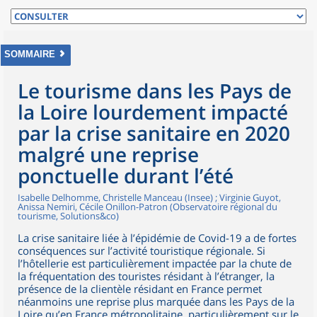
SOMMAIRE
Le tourisme dans les Pays de
la Loire lourdement impacté
par la crise sanitaire en 2020
malgré une reprise
ponctuelle durant l’été
Isabelle Delhomme, Christelle Manceau (Insee) ; Virginie Guyot,
Anissa Nemiri, Cécile Onillon-Patron (Observatoire régional du
tourisme, Solutions&co)
La crise sanitaire liée à l’épidémie de Covid-19 a de fortes
conséquences sur l’activité touristique régionale. Si
l’hôtellerie est particulièrement impactée par la chute de
la fréquentation des touristes résidant à l’étranger, la
présence de la clientèle résidant en France permet
néanmoins une reprise plus marquée dans les Pays de la
Loire qu’en France métropolitaine, particulièrement sur le