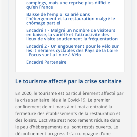
campings, mais une reprise plus difficile
qu’en France
Baisse de l’emploi salarié dans
l’hébergement et la restauration malgré le
chômage partiel
Encadré 1 - Malgré un nombre de visiteurs
en baisse, la variété et l’attractivité des
lieux de visite soutiennent la fréquentation
Encadré 2 - Un engouement pour le vélo sur
les itinéraires cyclables des Pays de la Loire
- Focus sur La Loire à Vélo
Encadré Partenaire
Le tourisme affecté par la crise sanitaire
En 2020, le tourisme est particulièrement affecté par
la crise sanitaire liée à la Covid-19. Le premier
confinement de mi-mars à mi-mai a entraîné la
fermeture des établissements de la restauration et
des loisirs. L’activité s’est notoirement réduite dans
le peu d’hébergements qui sont restés ouverts. Le
déconfinement progressif s’accompagne d’une