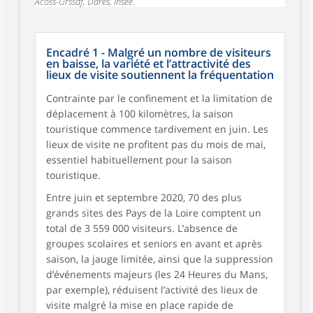
Acoss-Urssaf, Dares, Insee.
Encadré 1 - Malgré un nombre de visiteurs
en baisse, la variété et l’attractivité des
lieux de visite soutiennent la fréquentation
Contrainte par le confinement et la limitation de
déplacement à 100 kilomètres, la saison
touristique commence tardivement en juin. Les
lieux de visite ne profitent pas du mois de mai,
essentiel habituellement pour la saison
touristique.
Entre juin et septembre 2020, 70 des plus
grands sites des Pays de la Loire comptent un
total de 3 559 000 visiteurs. L’absence de
groupes scolaires et seniors en avant et après
saison, la jauge limitée, ainsi que la suppression
d’événements majeurs (les 24 Heures du Mans,
par exemple), réduisent l’activité des lieux de
visite malgré la mise en place rapide de