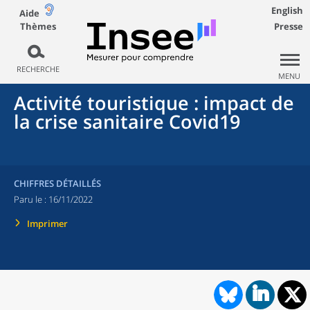
English
Aide
Thèmes
Presse
RECHERCHE
MENU
Activité touristique : impact de
la crise sanitaire Covid19
CHIFFRES DÉTAILLÉS
Paru le :
16/11/2022
Imprimer