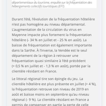
départementaux du tourisme, enquête sur la fréquentation des
hébergements collectifs touristiques (EFT).
Durant l’été, l’évolution de la fréquentation hôtelière
n’est pas homogène au niveau départemental.
L’augmentation de la circulation du virus en
Mayenne impacte plus fortement la fréquentation
hôtelière (‑ 34 % en juillet et ‑ 25 % en août). La
baisse de fréquentation est également importante
dans la Sarthe. À l’inverse, la Vendée est le seul
département de la région à retrouver une
fréquentation quasi similaire à l’été précédent
(+ 0,5 % en juillet et ‑ 1,3 % en août), portée par la
clientèle résidant en France.
Le littoral régional tire son épingle du jeu. La
clientèle hôtelière est plus présente en juillet (+ 4 %),
la fréquentation retrouve son niveau de 2019 en
août et baisse moins en septembre qu’au niveau
régional (‑ 9 %). La clientèle résidant en France a
permis de compenser en partie la perte de celle