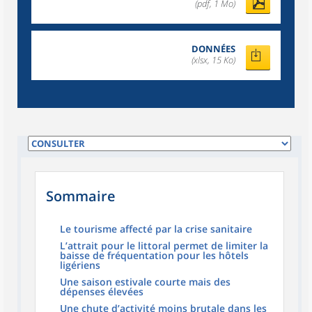
(pdf, 1 Mo)
DONNÉES
(xlsx, 15 Ko)
Sommaire
Le tourisme affecté par la crise sanitaire
L’attrait pour le littoral permet de limiter la
baisse de fréquentation pour les hôtels
ligériens
Une saison estivale courte mais des
dépenses élevées
Une chute d’activité moins brutale dans les