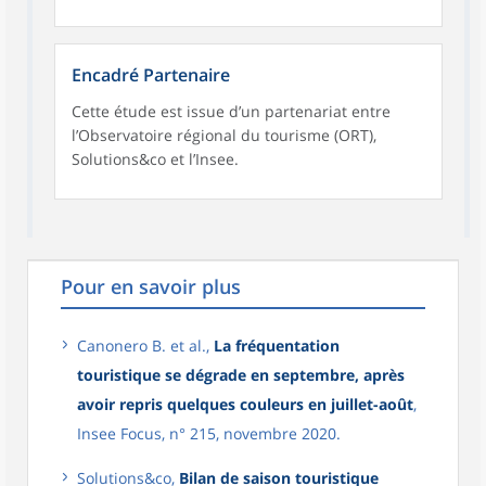
Encadré Partenaire
Cette étude est issue d’un partenariat entre
l’Observatoire régional du tourisme (ORT),
Solutions&co et l’Insee.
Pour en savoir plus
Canonero B. et al.,
La fréquentation
touristique se dégrade en septembre, après
avoir repris quelques couleurs en juillet-août
,
Insee Focus, n° 215, novembre 2020.
Solutions&co,
Bilan de saison touristique