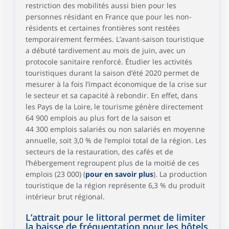
restriction des mobilités aussi bien pour les
personnes résidant en France que pour les non-
résidents et certaines frontières sont restées
temporairement fermées. L’avant-saison touristique
a débuté tardivement au mois de juin, avec un
protocole sanitaire renforcé. Étudier les activités
touristiques durant la saison d’été 2020 permet de
mesurer à la fois l’impact économique de la crise sur
le secteur et sa capacité à rebondir. En effet, dans
les Pays de la Loire, le tourisme génère directement
64 900 emplois au plus fort de la saison et
44 300 emplois salariés ou non salariés en moyenne
annuelle, soit 3,0 % de l’emploi total de la région. Les
secteurs de la restauration, des cafés et de
l’hébergement regroupent plus de la moitié de ces
emplois (23 000) (
pour en savoir plus
). La production
touristique de la région représente 6,3 % du produit
intérieur brut régional.
L’attrait pour le littoral permet de limiter
la baisse de fréquentation pour les hôtels