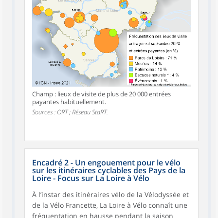
Champ : lieux de visite de plus de 20 000 entrées
payantes habituellement.
Sources : ORT ; Réseau StaRT.
Encadré 2 - Un engouement pour le vélo
sur les itinéraires cyclables des Pays de la
Loire - Focus sur La Loire à Vélo
À l’instar des itinéraires vélo de la Vélodyssée et
de la Vélo Francette, La Loire à Vélo connaît une
fréquentation en hausse pendant la saison