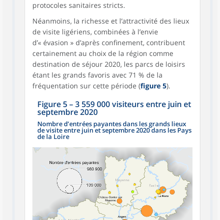
protocoles sanitaires stricts.
Néanmoins, la richesse et l’attractivité des lieux
de visite ligériens, combinées à l’envie
d’« évasion » d’après confinement, contribuent
certainement au choix de la région comme
destination de séjour 2020, les parcs de loisirs
étant les grands favoris avec 71 % de la
fréquentation sur cette période (
figure 5
).
Figure 5
–
3 559 000 visiteurs entre juin et
septembre 2020
Nombre d’entrées payantes dans les grands lieux
de visite entre juin et septembre 2020 dans les Pays
de la Loire