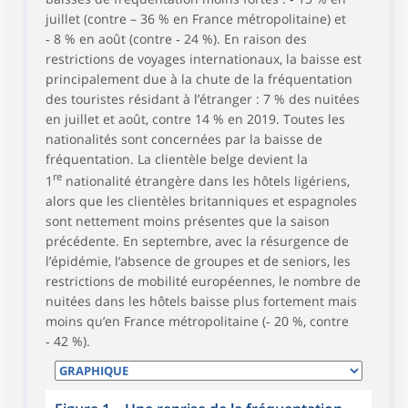
juillet (contre – 36 % en France métropolitaine) et
‑ 8 % en août (contre ‑ 24 %). En raison des
restrictions de voyages internationaux, la baisse est
principalement due à la chute de la fréquentation
des touristes résidant à l’étranger : 7 % des nuitées
en juillet et août, contre 14 % en 2019. Toutes les
nationalités sont concernées par la baisse de
fréquentation. La clientèle belge devient la
re
1
nationalité étrangère dans les hôtels ligériens,
alors que les clientèles britanniques et espagnoles
sont nettement moins présentes que la saison
précédente. En septembre, avec la résurgence de
l’épidémie, l’absence de groupes et de seniors, les
restrictions de mobilité européennes, le nombre de
nuitées dans les hôtels baisse plus fortement mais
moins qu’en France métropolitaine (‑ 20 %, contre
‑ 42 %).