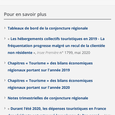
Pour en savoir plus
Tableaux de bord de la conjoncture régionale
«
Les hébergements collectifs touristiques en 2019 - La
fréquentation progresse malgré un recul de la clientèle
non résidente
»,
Insee Première
n° 1799, mai 2020
Chapitres « Tourisme » des bilans économiques
régionaux portant sur l'année 2019
Chapitres « Tourisme » des bilans économiques
régionaux portant sur l'année 2020
Notes trimestrielles de conjoncture régionale
«
Durant l’été 2020, les dépenses touristiques en France