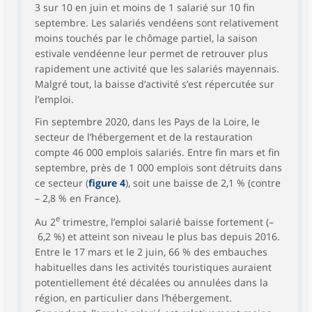
3 sur 10 en juin et moins de 1 salarié sur 10 fin
septembre. Les salariés vendéens sont relativement
moins touchés par le chômage partiel, la saison
estivale vendéenne leur permet de retrouver plus
rapidement une activité que les salariés mayennais.
Malgré tout, la baisse d’activité s’est répercutée sur
l’emploi.
Fin septembre 2020, dans les Pays de la Loire, le
secteur de l’hébergement et de la restauration
compte 46 000 emplois salariés. Entre fin mars et fin
septembre, près de 1 000 emplois sont détruits dans
ce secteur (
figure 4
), soit une baisse de 2,1 % (contre
– 2,8 % en France).
e
Au 2
trimestre, l’emploi salarié baisse fortement (–
6,2 %) et atteint son niveau le plus bas depuis 2016.
Entre le 17 mars et le 2 juin, 66 % des embauches
habituelles dans les activités touristiques auraient
potentiellement été décalées ou annulées dans la
région, en particulier dans l’hébergement.