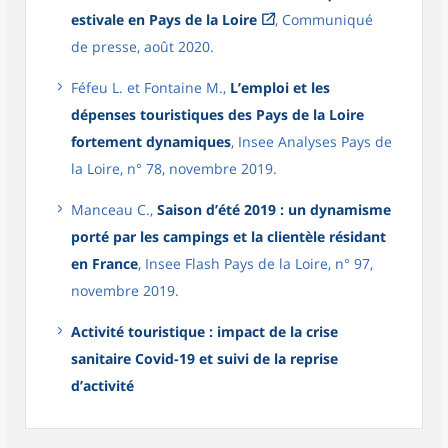
estivale en Pays de la Loire
, Communiqué
de presse, août 2020.
Féfeu L. et Fontaine M.,
L’emploi et les
dépenses touristiques des Pays de la Loire
fortement dynamiques
, Insee Analyses Pays de
la Loire, n° 78, novembre 2019.
Manceau C.,
Saison d’été 2019 : un dynamisme
porté par les campings et la clientèle résidant
en France
, Insee Flash Pays de la Loire, n° 97,
novembre 2019.
Activité touristique : impact de la crise
sanitaire Covid-19 et suivi de la reprise
d’activité