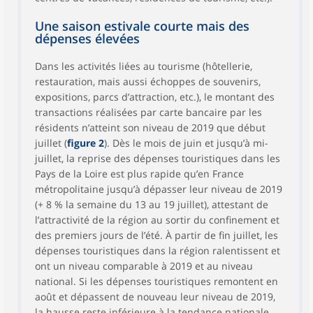
Une saison estivale courte mais des
dépenses élevées
Dans les activités liées au tourisme (hôtellerie,
restauration, mais aussi échoppes de souvenirs,
expositions, parcs d’attraction, etc.), le montant des
transactions réalisées par carte bancaire par les
résidents n’atteint son niveau de 2019 que début
juillet (
figure 2
). Dès le mois de juin et jusqu’à mi-
juillet, la reprise des dépenses touristiques dans les
Pays de la Loire est plus rapide qu’en France
métropolitaine jusqu’à dépasser leur niveau de 2019
(+ 8 % la semaine du 13 au 19 juillet), attestant de
l’attractivité de la région au sortir du confinement et
des premiers jours de l’été. À partir de fin juillet, les
dépenses touristiques dans la région ralentissent et
ont un niveau comparable à 2019 et au niveau
national. Si les dépenses touristiques remontent en
août et dépassent de nouveau leur niveau de 2019,
la hausse reste inférieure à la tendance nationale.