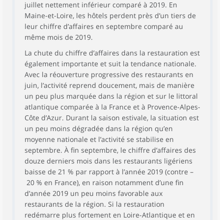
juillet nettement inférieur comparé à 2019. En
Maine-et-Loire, les hôtels perdent près d’un tiers de
leur chiffre d’affaires en septembre comparé au
même mois de 2019.
La chute du chiffre d’affaires dans la restauration est
également importante et suit la tendance nationale.
Avec la réouverture progressive des restaurants en
juin, l’activité reprend doucement, mais de manière
un peu plus marquée dans la région et sur le littoral
atlantique comparée à la France et à Provence-Alpes-
Côte d’Azur. Durant la saison estivale, la situation est
un peu moins dégradée dans la région qu’en
moyenne nationale et l’activité se stabilise en
septembre. À fin septembre, le chiffre d’affaires des
douze derniers mois dans les restaurants ligériens
baisse de 21 % par rapport à l’année 2019 (contre –
20 % en France), en raison notamment d’une fin
d’année 2019 un peu moins favorable aux
restaurants de la région. Si la restauration
redémarre plus fortement en Loire-Atlantique et en