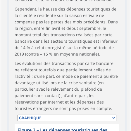
Cependant, la hausse des dépenses touristiques de
la clientèle résidente sur la saison estivale ne
compense pas les pertes des mois précédents. Dans
la région, entre fin avril et début septembre, le
montant total des transactions réalisées par carte
bancaire dans les secteurs touristiques est inférieur
de 14 % à celui enregistré sur la même période de
2019 (contre – 15 % en moyenne nationale).
Les évolutions des transactions par carte bancaire
ne reflètent toutefois que partiellement celles de
l’activité : d’une part, ce mode de paiement a pu être
davantage utilisé lors de la crise sanitaire (en
particulier avec le relèvement du plafond de
paiement sans contact) ; d’autre part, les
réservations par Internet et les dépenses des
touristes étrangers ne sont pas prises en compte.
Figure 2
–
Les dépenses touristiques des