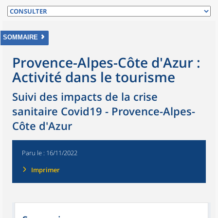
SOMMAIRE
Provence-Alpes-Côte d'Azur :
Activité dans le tourisme
Suivi des impacts de la crise
sanitaire Covid19 - Provence-Alpes-
Côte d'Azur
Paru le :
16/11/2022
Imprimer