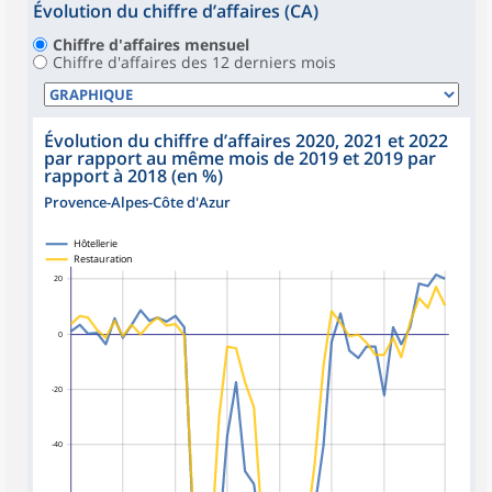
Évolution du chiffre d’affaires (CA)
Chiffre d'affaires mensuel
Chiffre d'affaires des 12 derniers mois
Évolution du chiffre d’affaires 2020, 2021 et 2022
par rapport au même mois de 2019 et 2019 par
rapport à 2018 (en %)
Provence-Alpes-Côte d'Azur
Hôtellerie
Restauration
20
0
-20
-40