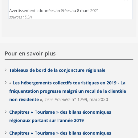
Avertissement : données arrêtées au 8 mars 2021
sources : DSN
Pour en savoir plus
Tableaux de bord de la conjoncture régionale
«
Les hébergements collectifs touristiques en 2019 - La
fréquentation progresse malgré un recul de la clientèle
non résidente
»,
Insee Première
n° 1799, mai 2020
Chapitres « Tourisme » des bilans économiques
régionaux portant sur l'année 2019
Chapitres « Tourisme » des bilans économiques