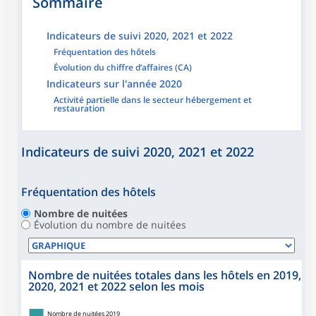
Sommaire
Indicateurs de suivi 2020, 2021 et 2022
Fréquentation des hôtels
Évolution du chiffre d’affaires (CA)
Indicateurs sur l'année 2020
Activité partielle dans le secteur hébergement et
restauration
Indicateurs de suivi 2020, 2021 et 2022
Fréquentation des hôtels
Nombre de nuitées
Évolution du nombre de nuitées
Nombre de nuitées totales dans les hôtels en 2019,
2020, 2021 et 2022 selon les mois
Nombre de nuitées 2019