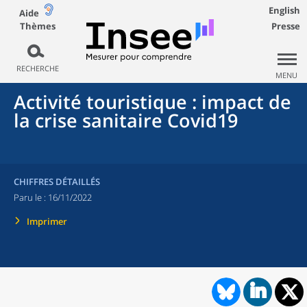
English
Aide
Thèmes
Presse
RECHERCHE
MENU
Activité touristique : impact de
la crise sanitaire Covid19
CHIFFRES DÉTAILLÉS
Paru le :
16/11/2022
Imprimer