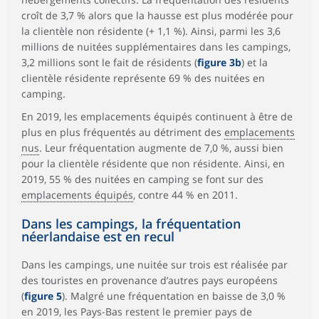
croît de 3,7 % alors que la hausse est plus modérée pour
la clientèle non résidente (+ 1,1 %). Ainsi, parmi les 3,6
millions de nuitées supplémentaires dans les campings,
3,2 millions sont le fait de résidents (
figure 3b
) et la
clientèle résidente représente 69 % des nuitées en
camping.
En 2019, les emplacements équipés continuent à être de
plus en plus fréquentés au détriment des
emplacements
nus
. Leur fréquentation augmente de 7,0 %, aussi bien
pour la clientèle résidente que non résidente. Ainsi, en
2019, 55 % des nuitées en camping se font sur des
emplacements équipés
, contre 44 % en 2011.
Dans les campings, la fréquentation
néerlandaise est en recul
Dans les campings, une nuitée sur trois est réalisée par
des touristes en provenance d’autres pays européens
(
figure 5
). Malgré une fréquentation en baisse de 3,0 %
en 2019, les Pays-Bas restent le premier pays de