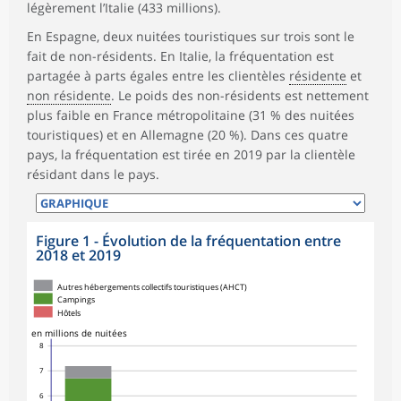
légèrement l’Italie (433 millions).
En Espagne, deux nuitées touristiques sur trois sont le
fait de non-résidents. En Italie, la fréquentation est
partagée à parts égales entre les clientèles
résidente
et
non résidente
. Le poids des non-résidents est nettement
plus faible en France métropolitaine (31 % des nuitées
touristiques) et en Allemagne (20 %). Dans ces quatre
pays, la fréquentation est tirée en 2019 par la clientèle
résidant dans le pays.
Figure 1 - Évolution de la fréquentation entre
2018 et 2019
Autres hébergements collectifs touristiques (AHCT)
Campings
Hôtels
en millions de nuitées
8
7
6