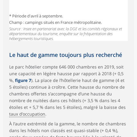
* Période d'avril à septembre.
Champ : campings situés en France métropolitaine.
Source : Insee en partenariat avec la DGE et les comités régionaux et
départementaux du tourisme, enquête sur la fréquentation des
hébergements touristiques.
Le haut de gamme toujours plus recherché
Le parc hôtelier compte 646 000 chambres en 2019, soit
une capacité en légère hausse par rapport à 2018 (+ 0,5
%,
figure 7
). La place de l’hôtellerie haut de gamme (4 et
5 étoiles) continue à croître. Cette hausse du nombre de
chambres offertes s’accompagne d’une hausse du
nombre de nuitées dans ces hôtels (+ 3,5 % dans les 4
étoiles et + 5,7 % dans les 5 étoiles), malgré la baisse des
taux d’occupation
.
À l’autre extrémité de la gamme, le nombre de chambres
dans les hôtels non classés est quasi-stable (+ 0,4 %),