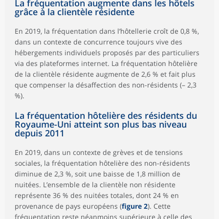
La fréquentation augmente dans les hôtels
grâce à la clientèle résidente
En 2019, la fréquentation dans l’hôtellerie croît de 0,8 %,
dans un contexte de concurrence toujours vive des
hébergements individuels proposés par des particuliers
via des plateformes internet. La fréquentation hôtelière
de la clientèle résidente augmente de 2,6 % et fait plus
que compenser la désaffection des non-résidents (– 2,3
%).
La fréquentation hôtelière des résidents du
Royaume-Uni atteint son plus bas niveau
depuis 2011
En 2019, dans un contexte de grèves et de tensions
sociales, la fréquentation hôtelière des non-résidents
diminue de 2,3 %, soit une baisse de 1,8 million de
nuitées. L’ensemble de la clientèle non résidente
représente 36 % des nuitées totales, dont 24 % en
provenance de pays européens (
figure 2
). Cette
fréquentation reste néanmoins supérieure à celle des