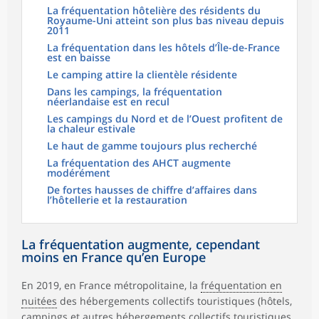
La fréquentation hôtelière des résidents du
Royaume-Uni atteint son plus bas niveau depuis
2011
La fréquentation dans les hôtels d’Île-de-France
est en baisse
Le camping attire la clientèle résidente
Dans les campings, la fréquentation
néerlandaise est en recul
Les campings du Nord et de l’Ouest profitent de
la chaleur estivale
Le haut de gamme toujours plus recherché
La fréquentation des AHCT augmente
modérément
De fortes hausses de chiffre d’affaires dans
l’hôtellerie et la restauration
La fréquentation augmente, cependant
moins en France qu’en Europe
En 2019, en France métropolitaine, la
fréquentation en
nuitées
des hébergements collectifs touristiques (hôtels,
campings et
autres hébergements collectifs touristiques