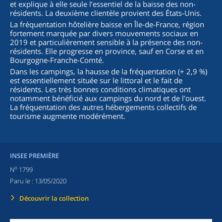
et explique à elle seule l’essentiel de la baisse des non-
résidents. La deuxième clientèle provient des États-Unis.
La fréquentation hôtelière baisse en Île-de-France, région
fortement marquée par divers mouvements sociaux en
2019 et particulièrement sensible à la présence des non-
résidents. Elle progresse en province, sauf en Corse et en
Bourgogne-Franche-Comté.
Dans les campings, la hausse de la fréquentation (+ 2,9 %)
est essentiellement située sur le littoral et le fait de
résidents. Les très bonnes conditions climatiques ont
notamment bénéficié aux campings du nord et de l’ouest.
La fréquentation des autres hébergements collectifs de
tourisme augmente modérément.
INSEE PREMIÈRE
o
N
1799
Paru le :
13/05/2020
Découvrir la collection