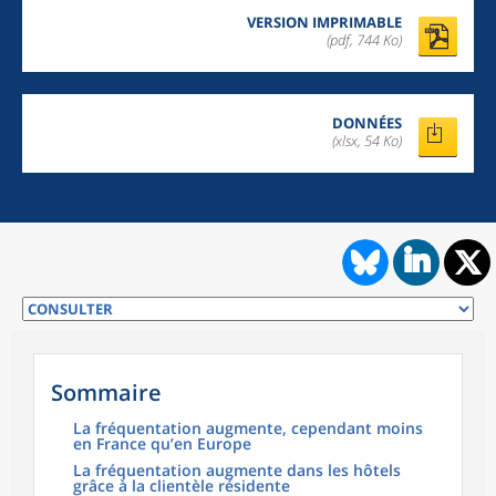
VERSION IMPRIMABLE
(pdf, 744 Ko)
DONNÉES
(xlsx, 54 Ko)
Sommaire
La fréquentation augmente, cependant moins
en France qu’en Europe
La fréquentation augmente dans les hôtels
grâce à la clientèle résidente