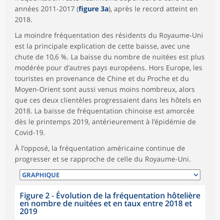
années 2011-2017 (
figure 3a
), après le record atteint en
2018.
La moindre fréquentation des résidents du Royaume-Uni
est la principale explication de cette baisse, avec une
chute de 10,6 %. La baisse du nombre de nuitées est plus
modérée pour d’autres pays européens. Hors Europe, les
touristes en provenance de Chine et du Proche et du
Moyen-Orient sont aussi venus moins nombreux, alors
que ces deux clientèles progressaient dans les hôtels en
2018. La baisse de fréquentation chinoise est amorcée
dès le printemps 2019, antérieurement à l’épidémie de
Covid-19.
À l’opposé, la fréquentation américaine continue de
progresser et se rapproche de celle du Royaume-Uni.
Figure 2 - Évolution de la fréquentation hôtelière
en nombre de nuitées et en taux entre 2018 et
2019