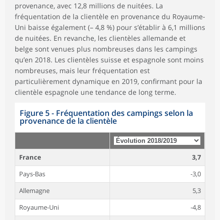
provenance, avec 12,8 millions de nuitées. La
fréquentation de la clientèle en provenance du Royaume-
Uni baisse également (– 4,8 %) pour s’établir à 6,1 millions
de nuitées. En revanche, les clientèles allemande et
belge sont venues plus nombreuses dans les campings
qu’en 2018. Les clientèles suisse et espagnole sont moins
nombreuses, mais leur fréquentation est
particulièrement dynamique en 2019, confirmant pour la
clientèle espagnole une tendance de long terme.
Figure 5 - Fréquentation des campings selon la
provenance de la clientèle
France
3,7
Pays-Bas
-3,0
Allemagne
5,3
Royaume-Uni
-4,8