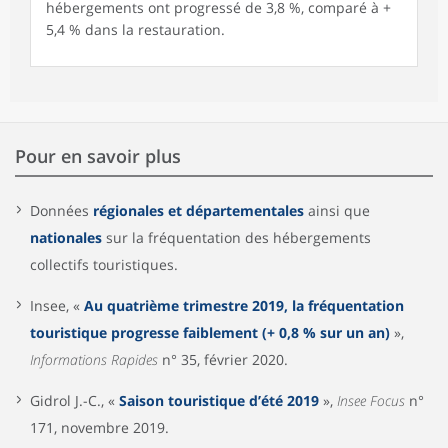
hébergements ont progressé de 3,8 %, comparé à +
5,4 % dans la restauration.
Pour en savoir plus
Données
régionales et départementales
ainsi que
nationales
sur la fréquentation des hébergements
collectifs touristiques.
Insee, «
Au quatrième trimestre 2019, la fréquentation
touristique progresse faiblement (+ 0,8 % sur un an)
»,
Informations Rapides
n° 35, février 2020.
Gidrol J.-C., «
Saison touristique d’été 2019
»,
Insee Focus
n°
171, novembre 2019.