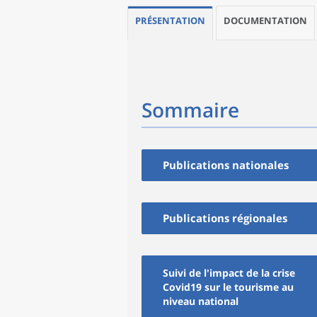
PRÉSENTATION
DOCUMENTATION
Sommaire
Publications nationales
Publications régionales
Suivi de l'impact de la crise
Covid19 sur le tourisme au
niveau national