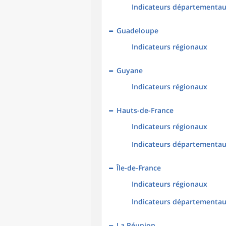
Indicateurs départementa
Guadeloupe
Indicateurs régionaux
Guyane
Indicateurs régionaux
Hauts-de-France
Indicateurs régionaux
Indicateurs départementa
Île-de-France
Indicateurs régionaux
Indicateurs départementa
La Réunion