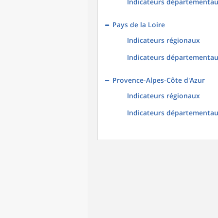
Indicateurs départementa
Pays de la Loire
Indicateurs régionaux
Indicateurs départementa
Provence-Alpes-Côte d'Azur
Indicateurs régionaux
Indicateurs départementa