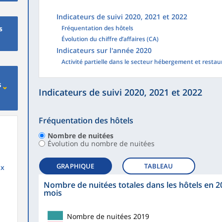
Indicateurs de suivi 2020, 2021 et 2022
s
Fréquentation des hôtels
Évolution du chiffre d’affaires (CA)
Indicateurs sur l'année 2020
Activité partielle dans le secteur hébergement et restau
s
Indicateurs de suivi 2020, 2021 et 2022
Fréquentation des hôtels
Nombre de nuitées
Évolution du nombre de nuitées
GRAPHIQUE
TABLEAU
ux
Nombre de nuitées totales dans les hôtels en 20
mois
Nombre de nuitées 2019