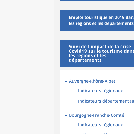
Emploi touristique en 2019 dan
les régions et les départements
Suivi de l'impact de la crise
Covid19 sur le tourisme dan
les régions et les
départements
Auvergne-Rhône-Alpes
Indicateurs régionaux
Indicateurs départementa
Bourgogne-Franche-Comté
Indicateurs régionaux