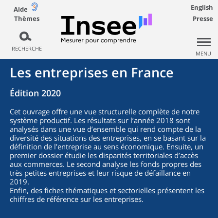
English
Aide
Thèmes
Presse
RECHERCHE
MENU
Les entreprises en France
Édition 2020
Cet ouvrage offre une vue structurelle complète de notre
système productif. Les résultats sur l’année 2018 sont
analysés dans une vue d’ensemble qui rend compte de la
diversité des situations des entreprises, en se basant sur la
définition de l’entreprise au sens économique. Ensuite, un
premier dossier étudie les disparités territoriales d’accès
aux commerces. Le second analyse les fonds propres des
très petites entreprises et leur risque de défaillance en
2019.
Enfin, des fiches thématiques et sectorielles présentent les
chiffres de référence sur les entreprises.