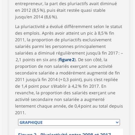
entrepreneur, la part des pluriactifs avait diminué
en 2012 (8,5 %), puis était restée quasi stable
jusqu’en 2014 (8,6 %).
La pluriactivité a évolué différemment selon le statut
des emplois. Après avoir atteint un pic à 8,5 % fin
2011, la proportion de pluriactifs exclusivement
salariés parmi les personnes principalement
salariées a diminué régulièrement jusqu’à fin 2017 : –
2,1 points en six ans (
figure 2
). De son côté, la
proportion de non salariés exerçant une activité
secondaire salariée a modérément augmenté de fin
2011 jusqu’à fin 2014 (+ 0,3 point), puis s’est repliée
de 1,4 point pour s’établir à 4,2 % fin 2017. En
revanche, la proportion des salariés exerçant une
activité secondaire non salariée a augmenté
lentement chaque année, de 0,4 point au total depuis
2011.