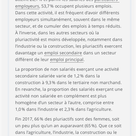
employeurs
, 53,7 % occupent plusieurs emplois.
Dans cette activité, il est fréquent d’avoir différents
employeurs simultanément, souvent dans le même
secteur, et de cumuler des emplois à temps réduits.
À l’inverse, dans les autres secteurs où la
pluriactivité est moins développée, notamment dans
l’industrie ou la construction, les pluriactifs exercent
davantage un
emploi secondaire
dans un secteur
différent de leur
emploi principal
.
La proportion de non salariés exerçant une activité
secondaire salariée varie de 1,2 % dans la
construction à 9,3 % dans le tertiaire non marchand.
En revanche, la proportion des salariés exerçant une
activité non salariée en complément est plus
homogène d’un secteur à l’autre, comprise entre
1,0 % dans l’industrie et 2,3 % dans l’agriculture.
Fin 2017, 66 % des pluriactifs sont des femmes, soit
un peu plus qu’un an auparavant (65 %). Que ce soit
dans l’agriculture, l’industrie, la construction ou le