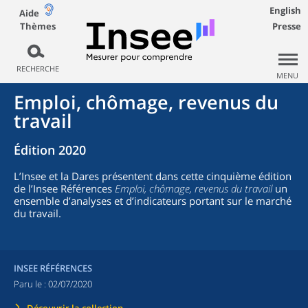
English
Aide
Thèmes
Presse
RECHERCHE
MENU
Emploi, chômage, revenus du
travail
Édition 2020
L’Insee et la Dares présentent dans cette cinquième édition
de l’Insee Références
Emploi, chômage, revenus du travail
un
ensemble d’analyses et d’indicateurs portant sur le marché
du travail.
INSEE RÉFÉRENCES
Paru le :
02/07/2020