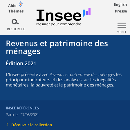
English
Aide
Thèmes
Presse
RECHERCHE
MENU
Revenus et patrimoine des
ménages
Édition 2021
L'Insee présente avec
Revenus et patrimoine des ménages
les
principaux indicateurs et des analyses sur les inégalités
monétaires, la pauvreté et le patrimoine des ménages.
INSEE RÉFÉRENCES
Paru le :
27/05/2021
Découvrir la collection