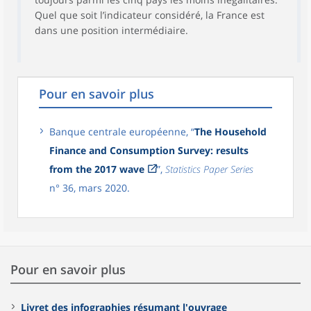
Quel que soit l’indicateur considéré, la France est
dans une position intermédiaire.
Pour en savoir plus
Banque centrale européenne, “
The Household
Finance and Consumption Survey: results
from the 2017 wave
”,
Statistics Paper Series
n° 36, mars 2020.
Pour en savoir plus
Livret des infographies résumant l'ouvrage