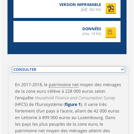
VERSION IMPRIMABLE
(pdf, 362 Ko)
DONNÉES
(xlsx, 14 Ko)
En 2017-2018, le
patrimoine net
moyen des ménages
de la zone euro s’élève à 228 000 euros selon
l’enquête
Household Finance and Consumption Survey
(HFCS) de l’Eurosystème (
figure 1
). Il varie très
fortement d’un pays à l’autre, allant de 42 000 euros
en Lettonie à 899 000 euros au Luxembourg. Dans
les pays les plus peuplés de la zone euro, le
patrimoine net moyen des ménages atteint des