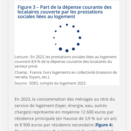
Figure 3 – Part de la dépense courante des
locataires couverte par les prestations
sociales liées au logement
Lecture : En 2023, les prestations sociales liées au logement
couvrent 8,9 % de la dépense courante des locataires du
secteur privé.
Champ : France, hors logements en collectivité (maisons de
retraite, foyers, etc.).
Source : SDES, compte du logement 2023.
En 2023, la consommation des ménages au titre du
service de logement (loyer, énergie, eau, autres
charges) représente en moyenne 12 600 euros par
résidence principale (en hausse de 3,9 % sur un an)
et 8 900 euros par résidence secondaire (
figure 4
).