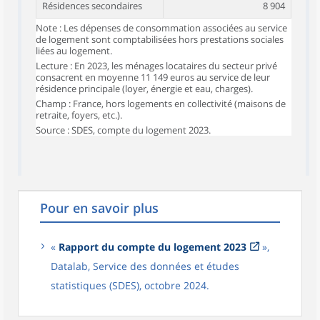
Résidences secondaires
8 904
Note : Les dépenses de consommation associées au service
de logement sont comptabilisées hors prestations sociales
liées au logement.
Lecture : En 2023, les ménages locataires du secteur privé
consacrent en moyenne 11 149 euros au service de leur
résidence principale (loyer, énergie et eau, charges).
Champ : France, hors logements en collectivité (maisons de
retraite, foyers, etc.).
Source : SDES, compte du logement 2023.
Pour en savoir plus
«
Rapport du compte du logement 2023
»,
Datalab, Service des données et études
statistiques (SDES), octobre 2024.