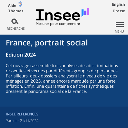
English
Aide
Thèmes
Presse
RECHERCHE
MENU
France, portrait social
Édition 2024
Cet ouvrage rassemble trois analyses des discriminations
ressenties et vécues par différents groupes de personnes.
Par ailleurs, deux dossiers analysent le niveau de vie des
ménages en 2023, année encore marquée par une forte
inflation. Enfin, une quarantaine de fiches synthétiques
dressent le panorama social de la France.
INSEE RÉFÉRENCES
Paru le :
21/11/2024