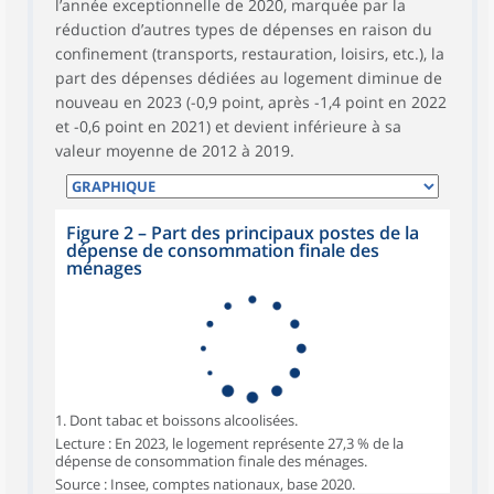
l’année exceptionnelle de 2020, marquée par la
réduction d’autres types de dépenses en raison du
confinement (transports, restauration, loisirs, etc.), la
part des dépenses dédiées au logement diminue de
nouveau en 2023 (-0,9 point, après -1,4 point en 2022
et -0,6 point en 2021) et devient inférieure à sa
valeur moyenne de 2012 à 2019.
Figure 2 – Part des principaux postes de la
dépense de consommation finale des
ménages
1. Dont tabac et boissons alcoolisées.
Lecture : En 2023, le logement représente 27,3 % de la
dépense de consommation finale des ménages.
Source : Insee, comptes nationaux, base 2020.