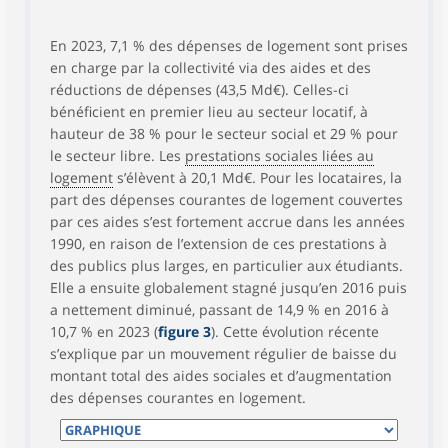
En 2023, 7,1 % des dépenses de logement sont prises
en charge par la collectivité via des aides et des
réductions de dépenses (43,5 Md€). Celles-ci
bénéficient en premier lieu au secteur locatif, à
hauteur de 38 % pour le secteur social et 29 % pour
le secteur libre. Les
prestations sociales liées au
logement
s’élèvent à 20,1 Md€. Pour les locataires, la
part des dépenses courantes de logement couvertes
par ces aides s’est fortement accrue dans les années
1990, en raison de l’extension de ces prestations à
des publics plus larges, en particulier aux étudiants.
Elle a ensuite globalement stagné jusqu’en 2016 puis
a nettement diminué, passant de 14,9 % en 2016 à
10,7 % en 2023 (
figure 3
). Cette évolution récente
s’explique par un mouvement régulier de baisse du
montant total des aides sociales et d’augmentation
des dépenses courantes en logement.