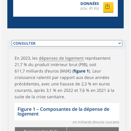
DONNÉES
(xlsx, 45 Ko)
En 2023, les
dépenses de logement
représentent
21,7 % du produit intérieur brut (PIB), soit
611,7 milliards d’euros (Md€) (
figure 1
). Leur
croissance ralentit par rapport aux deux années
précédentes, avec une hausse de 2,3 % en euros
courants, après 3,1 % en 2022 et 7,6 % en 2021 à la
suite de la crise sanitaire.
Figure 1 – Composantes de la dépense de
logement
en milliards d’euros courants