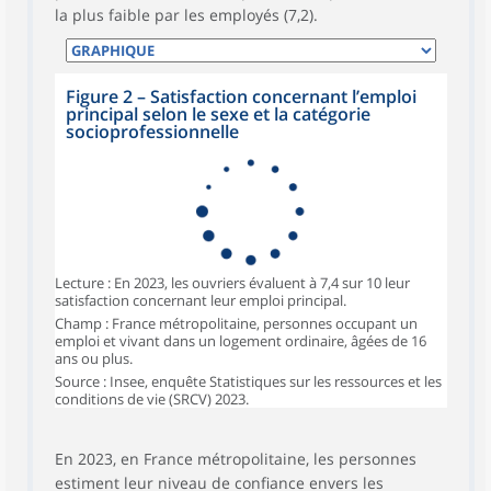
la plus faible par les employés (7,2).
Figure 2 – Satisfaction concernant l’emploi
principal selon le sexe et la catégorie
socioprofessionnelle
Lecture : En 2023, les ouvriers évaluent à 7,4 sur 10 leur
satisfaction concernant leur emploi principal.
Champ : France métropolitaine, personnes occupant un
emploi et vivant dans un logement ordinaire, âgées de 16
ans ou plus.
Source : Insee, enquête Statistiques sur les ressources et les
conditions de vie (SRCV) 2023.
En 2023, en France métropolitaine, les personnes
estiment leur
niveau de confiance envers les