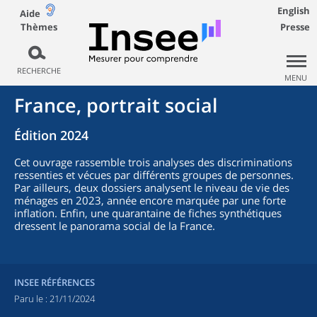
English
Aide
Thèmes
Presse
RECHERCHE
MENU
France, portrait social
Édition 2024
Cet ouvrage rassemble trois analyses des discriminations
ressenties et vécues par différents groupes de personnes.
Par ailleurs, deux dossiers analysent le niveau de vie des
ménages en 2023, année encore marquée par une forte
inflation. Enfin, une quarantaine de fiches synthétiques
dressent le panorama social de la France.
INSEE RÉFÉRENCES
Paru le :
21/11/2024