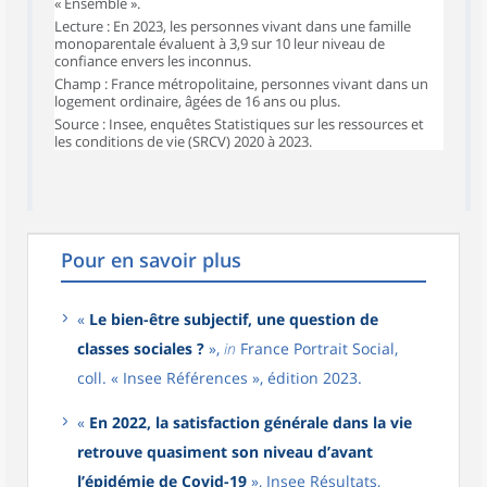
« Ensemble ».
Lecture : En 2023, les personnes vivant dans une famille
monoparentale évaluent à 3,9 sur 10 leur niveau de
confiance envers les inconnus.
Champ : France métropolitaine, personnes vivant dans un
logement ordinaire, âgées de 16 ans ou plus.
Source : Insee, enquêtes Statistiques sur les ressources et
les conditions de vie (SRCV) 2020 à 2023.
Pour en savoir plus
«
Le bien-être subjectif, une question de
classes sociales ?
»,
in
France Portrait Social,
coll. « Insee Références », édition 2023.
«
En 2022, la satisfaction générale dans la vie
retrouve quasiment son niveau d’avant
l’épidémie de Covid-19
», Insee Résultats,