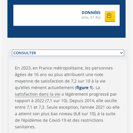
DONNÉES
(xlsx, 61 Ko)
En 2023, en France métropolitaine, les personnes
âgées de 16 ans ou plus attribuent une note
moyenne de satisfaction de 7,2 sur 10 à la vie
qu’elles mènent actuellement (
figure 1
). La
satisfaction dans la vie
a légèrement progressé par
rapport à 2022 (7,1 sur 10). Depuis 2014, elle oscille
entre 7,1 et 7,3. Seule exception, l’année 2021 où elle
a atteint son plus bas niveau (6,8 sur 10), à la suite
de l’épidémie de Covid-19 et des restrictions
sanitaires.