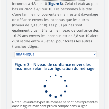
inconnus
à 4,3 sur 10 (
figure 3
). Celui-ci était au plus
bas en 2022, à 4,1 sur 10. Les personnes à la tête
d’une famille monoparentale manifestent davantage
de défiance envers les inconnus que les autres
(niveau de 3,9 sur 10). Les plus jeunes sont
également plus méfiants : le niveau de confiance des
16-29 ans envers les inconnus est de 3,8 sur 10 alors
qu’il oscille entre 4,3 et 4,5 pour toutes les autres
tranches d’âges.
Figure 3 – Niveau de confiance envers les
inconnus selon la configuration du ménage
Note : Les autres types de ménage ne sont pas représentés
dans la figure mais sont pris en compte dans la ligne