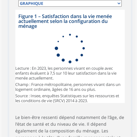
Figure 1 – Satisfaction dans la vie menée
actuellement selon la configuration du
ménage
Lecture : En 2023, les personnes vivant en couple avec
enfants évaluent à 7,5 sur 10 leur satisfaction dans la vie
menée actuellement.
Champ : France métropolitaine, personnes vivant dans un
logement ordinaire, âgées de 16 ans ou plus.
Source : Insee, enquêtes Statistiques sur les ressources et
les conditions de vie (SRCV) 2014 à 2023.
Le bien-être ressenti dépend notamment de l’âge, de
l’état de santé et du niveau de vie. Il dépend
également de la composition du ménage. Les