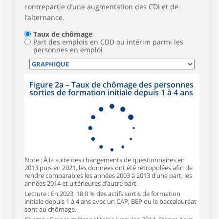
contrepartie d’une augmentation des CDI et de
l’alternance.
Taux de chômage
Part des emplois en CDD ou intérim parmi les
personnes en emploi
Figure 2a – Taux de chômage des personnes
sorties de formation initiale depuis 1 à 4 ans
Note : À la suite des changements de questionnaires en
2013 puis en 2021, les données ont été rétropolées afin de
rendre comparables les années 2003 à 2013 d’une part, les
années 2014 et ultérieures d’autre part.
Lecture : En 2023, 18,0 % des actifs sortis de formation
initiale depuis 1 à 4 ans avec un CAP, BEP ou le baccalauréat
sont au chômage.