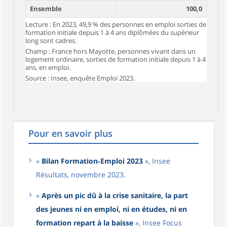
Ensemble
100,0
Lecture : En 2023, 49,9 % des personnes en emploi sorties de
formation initiale depuis 1 à 4 ans diplômées du supérieur
long sont cadres.
Champ : France hors Mayotte, personnes vivant dans un
logement ordinaire, sorties de formation initiale depuis 1 à 4
ans, en emploi.
Source : Insee, enquête Emploi 2023.
Pour en savoir plus
«
Bilan Formation‑Emploi 2023
», Insee
Résultats, novembre 2023.
«
Après un pic dû à la crise sanitaire, la part
des jeunes ni en emploi, ni en études, ni en
formation repart à la baisse
», Insee Focus