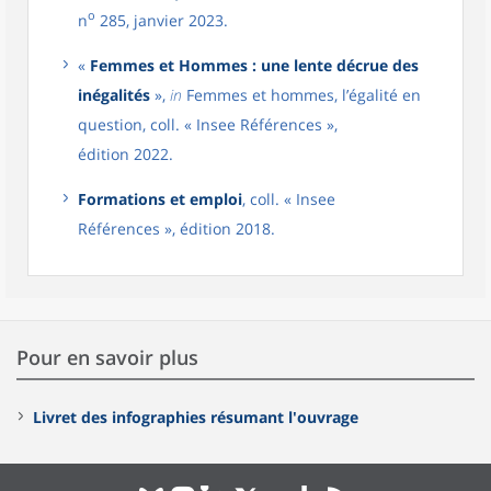
o
n
285, janvier 2023.
«
Femmes et Hommes : une lente décrue des
inégalités
»,
in
Femmes et hommes, l’égalité en
question, coll. « Insee Références »,
édition 2022.
Formations et emploi
, coll. « Insee
Références », édition 2018.
Pour en savoir plus
Livret des infographies résumant l'ouvrage