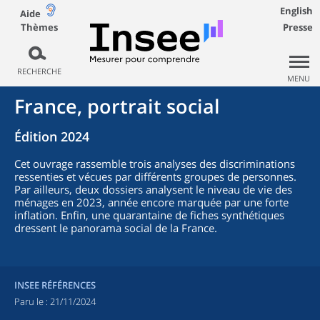
English
Aide
Thèmes
Presse
RECHERCHE
MENU
France, portrait social
Édition 2024
Cet ouvrage rassemble trois analyses des discriminations
ressenties et vécues par différents groupes de personnes.
Par ailleurs, deux dossiers analysent le niveau de vie des
ménages en 2023, année encore marquée par une forte
inflation. Enfin, une quarantaine de fiches synthétiques
dressent le panorama social de la France.
INSEE RÉFÉRENCES
Paru le :
21/11/2024