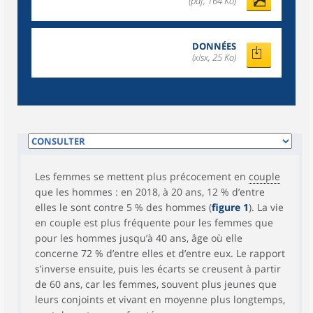
(pdf, 164 Ko)
DONNÉES
(xlsx, 25 Ko)
Les femmes se mettent plus précocement en
couple
que les hommes : en 2018, à 20 ans, 12 % d’entre
elles le sont contre 5 % des hommes (
figure 1
). La vie
en couple est plus fréquente pour les femmes que
pour les hommes jusqu’à 40 ans, âge où elle
concerne 72 % d’entre elles et d’entre eux. Le rapport
s’inverse ensuite, puis les écarts se creusent à partir
de 60 ans, car les femmes, souvent plus jeunes que
leurs conjoints et vivant en moyenne plus longtemps,