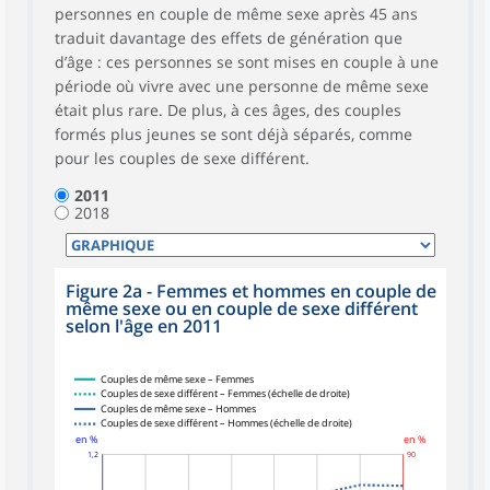
personnes en couple de même sexe après 45 ans
traduit davantage des effets de génération que
d’âge : ces personnes se sont mises en couple à une
période où vivre avec une personne de même sexe
était plus rare. De plus, à ces âges, des couples
formés plus jeunes se sont déjà séparés, comme
pour les couples de sexe différent.
2011
2018
Figure 2a - Femmes et hommes en couple de
même sexe ou en couple de sexe différent
selon l'âge en 2011
Couples de même sexe – Femmes
Couples de sexe différent – Femmes (échelle de droite)
Couples de même sexe – Hommes
Couples de sexe différent – Hommes (échelle de droite)
en %
en %
1,2
90