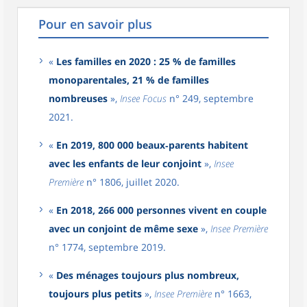
Pour en savoir plus
«
Les familles en 2020 : 25 % de familles
monoparentales, 21 % de familles
nombreuses
»,
Insee Focus
n° 249, septembre
2021.
«
En 2019, 800 000 beaux‑parents habitent
avec les enfants de leur conjoint
»,
Insee
Première
n° 1806, juillet 2020.
«
En 2018, 266 000 personnes vivent en couple
avec un conjoint de même sexe
»,
Insee Première
n° 1774, septembre 2019.
«
Des ménages toujours plus nombreux,
toujours plus petits
»,
Insee Première
n° 1663,