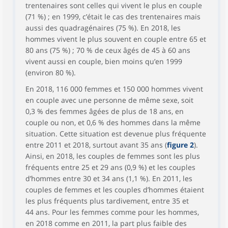
trentenaires sont celles qui vivent le plus en couple
(71 %) ; en 1999, c’était le cas des trentenaires mais
aussi des quadragénaires (75 %). En 2018, les
hommes vivent le plus souvent en couple entre 65 et
80 ans (75 %) ; 70 % de ceux âgés de 45 à 60 ans
vivent aussi en couple, bien moins qu’en 1999
(environ 80 %).
En 2018, 116 000 femmes et 150 000 hommes vivent
en couple avec une personne de même sexe, soit
0,3 % des femmes âgées de plus de 18 ans, en
couple ou non, et 0,6 % des hommes dans la même
situation. Cette situation est devenue plus fréquente
entre 2011 et 2018, surtout avant 35 ans (
figure 2
).
Ainsi, en 2018, les couples de femmes sont les plus
fréquents entre 25 et 29 ans (0,9 %) et les couples
d’hommes entre 30 et 34 ans (1,1 %). En 2011, les
couples de femmes et les couples d’hommes étaient
les plus fréquents plus tardivement, entre 35 et
44 ans. Pour les femmes comme pour les hommes,
en 2018 comme en 2011, la part plus faible des