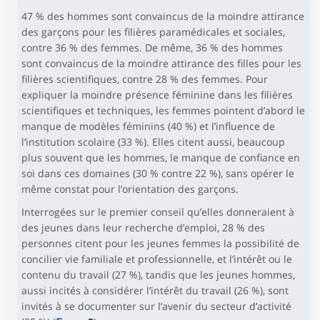
47 % des hommes sont convaincus de la moindre attirance
des garçons pour les filières paramédicales et sociales,
contre 36 % des femmes. De même, 36 % des hommes
sont convaincus de la moindre attirance des filles pour les
filières scientifiques, contre 28 % des femmes. Pour
expliquer la moindre présence féminine dans les filières
scientifiques et techniques, les femmes pointent d’abord le
manque de modèles féminins (40 %) et l’influence de
l’institution scolaire (33 %). Elles citent aussi, beaucoup
plus souvent que les hommes, le manque de confiance en
soi dans ces domaines (30 % contre 22 %), sans opérer le
même constat pour l’orientation des garçons.
Interrogées sur le premier conseil qu’elles donneraient à
des jeunes dans leur recherche d’emploi, 28 % des
personnes citent pour les jeunes femmes la possibilité de
concilier vie familiale et professionnelle, et l’intérêt ou le
contenu du travail (27 %), tandis que les jeunes hommes,
aussi incités à considérer l’intérêt du travail (26 %), sont
invités à se documenter sur l’avenir du secteur d’activité