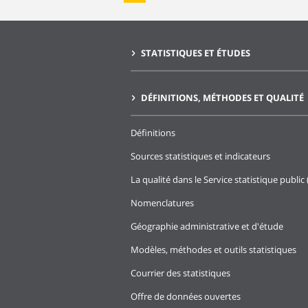
STATISTIQUES ET ÉTUDES
DÉFINITIONS, MÉTHODES ET QUALITÉ
Définitions
Sources statistiques et indicateurs
La qualité dans le Service statistique public 
Nomenclatures
Géographie administrative et d'étude
Modèles, méthodes et outils statistiques
Courrier des statistiques
Offre de données ouvertes