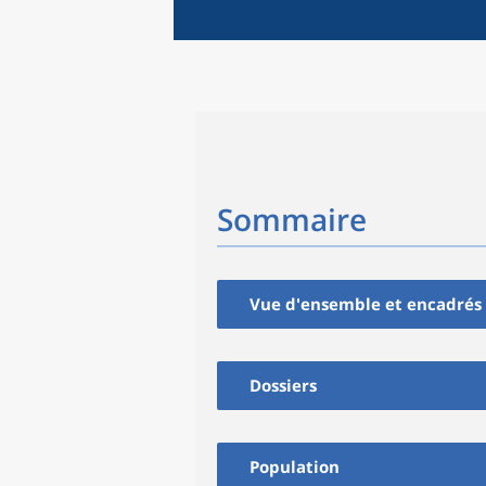
Sommaire
Vue d'ensemble et encadrés
Dossiers
Population