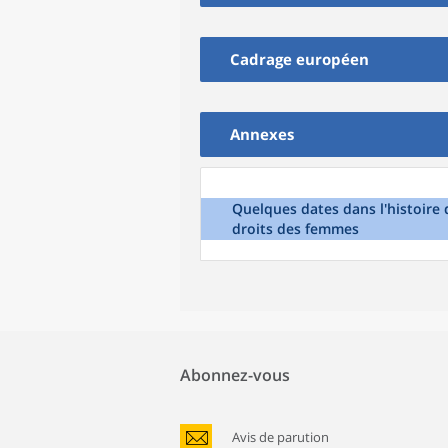
Cadrage européen
Annexes
Quelques dates dans l'histoire 
droits des femmes
Abonnez-vous
Avis de parution