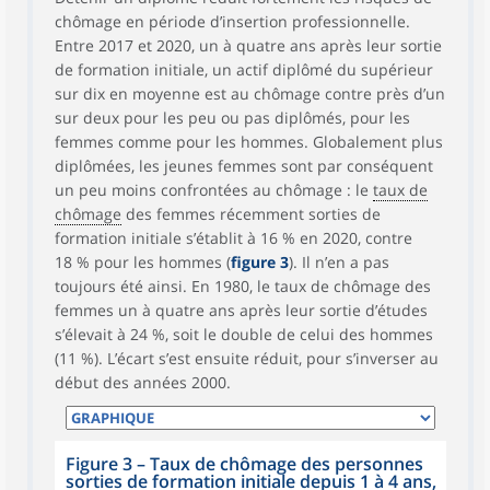
chômage en période d’insertion professionnelle.
Entre 2017 et 2020, un à quatre ans après leur sortie
de formation initiale, un actif diplômé du supérieur
sur dix en moyenne est au chômage contre près d’un
sur deux pour les peu ou pas diplômés, pour les
femmes comme pour les hommes. Globalement plus
diplômées, les jeunes femmes sont par conséquent
un peu moins confrontées au chômage : le
taux de
chômage
des femmes récemment sorties de
formation initiale s’établit à 16 % en 2020, contre
18 % pour les hommes (
figure 3
). Il n’en a pas
toujours été ainsi. En 1980, le taux de chômage des
femmes un à quatre ans après leur sortie d’études
s’élevait à 24 %, soit le double de celui des hommes
(11 %). L’écart s’est ensuite réduit, pour s’inverser au
début des années 2000.
Figure 3 – Taux de chômage des personnes
sorties de formation initiale depuis 1 à 4 ans,