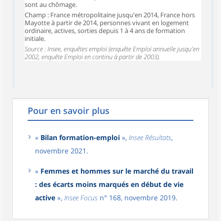
sont au chômage.
Champ : France métropolitaine jusqu'en 2014, France hors
Mayotte à partir de 2014, personnes vivant en logement
ordinaire, actives, sorties depuis 1 à 4 ans de formation
initiale.
Source : Insee, enquêtes emploi (enquête Emploi annuelle jusqu'en
2002, enquête Emploi en continu à partir de 2003).
Pour en savoir plus
«
Bilan formation-emploi
»,
Insee Résultats
,
novembre 2021.
«
Femmes et hommes sur le marché du travail
: des écarts moins marqués en début de vie
active
»,
Insee Focus
n° 168, novembre 2019.