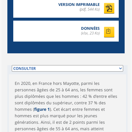
VERSION IMPRIMABLE
(pdf, 544 Ko)
DONNÉES
(xlsx, 23 Ko)
En 2020, en France hors Mayotte, parmi les
personnes âgées de 25 à 64 ans, les femmes sont
plus diplômées que les hommes : 42 % d’entre elles
sont diplômées du supérieur, contre 37 % des
hommes (
figure 1
). Cet écart entre femmes et
hommes est plus marqué pour les jeunes
générations. Ainsi, il est de 2 points parmi les
personnes âgées de 55 à 64 ans, mais atteint