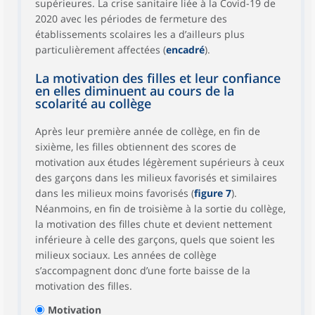
supérieures. La crise sanitaire liée à la Covid-19 de
2020 avec les périodes de fermeture des
établissements scolaires les a d’ailleurs plus
particulièrement affectées (
encadré
).
La motivation des filles et leur confiance
en elles diminuent au cours de la
scolarité au collège
Après leur première année de collège, en fin de
sixième, les filles obtiennent des scores de
motivation aux études légèrement supérieurs à ceux
des garçons dans les milieux favorisés et similaires
dans les milieux moins favorisés (
figure 7
).
Néanmoins, en fin de troisième à la sortie du collège,
la motivation des filles chute et devient nettement
inférieure à celle des garçons, quels que soient les
milieux sociaux. Les années de collège
s’accompagnent donc d’une forte baisse de la
motivation des filles.
Motivation