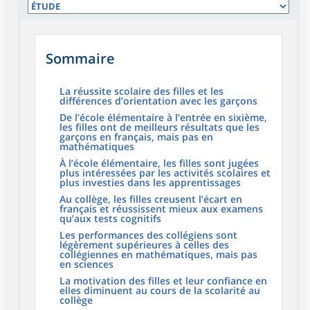
Sommaire
La réussite scolaire des filles et les
différences d’orientation avec les garçons
De l’école élémentaire à l’entrée en sixième,
les filles ont de meilleurs résultats que les
garçons en français, mais pas en
mathématiques
À l’école élémentaire, les filles sont jugées
plus intéressées par les activités scolaires et
plus investies dans les apprentissages
Au collège, les filles creusent l’écart en
français et réussissent mieux aux examens
qu’aux tests cognitifs
Les performances des collégiens sont
légèrement supérieures à celles des
collégiennes en mathématiques, mais pas
en sciences
La motivation des filles et leur confiance en
elles diminuent au cours de la scolarité au
collège