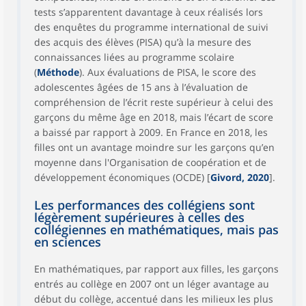
tests s’apparentent davantage à ceux réalisés lors
des enquêtes du programme international de suivi
des acquis des élèves (PISA) qu’à la mesure des
connaissances liées au programme scolaire
(
Méthode
). Aux évaluations de PISA, le score des
adolescentes âgées de 15 ans à l’évaluation de
compréhension de l’écrit reste supérieur à celui des
garçons du même âge en 2018, mais l’écart de score
a baissé par rapport à 2009. En France en 2018, les
filles ont un avantage moindre sur les garçons qu’en
moyenne dans l'Organisation de coopération et de
développement économiques (OCDE) [
Givord, 2020
].
Les performances des collégiens sont
légèrement supérieures à celles des
collégiennes en mathématiques, mais pas
en sciences
En mathématiques, par rapport aux filles, les garçons
entrés au collège en 2007 ont un léger avantage au
début du collège, accentué dans les milieux les plus