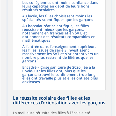
Les collégiennes ont moins confiance dans
leurs capacités en dépit de leurs bons
résultats scolaires
Au lycée, les filles choisissent moins les
spécialités scientifiques que les garçons
Au baccalauréat scientifique, les filles
réussissent mieux que les garçons,
notamment en français et en SVT, et
obtiennent des résultats comparables en
mathématiques
À l’entrée dans l’enseignement supérieur,
les filles issues de série S investissent
massivement les SVT et s’orientent vers un
nombre plus restreint de filières que les
garçons
Encadré – Crise sanitaire de 2020 liée à la
Covid-19 : les filles ont, plus que les
garçons, trouvé le confinement trop long,
elles ont travaillé plus et elles ont été plus
anxieuses
La réussite scolaire des filles et les
différences d’orientation avec les garçons
La meilleure réussite des filles à l’école a été