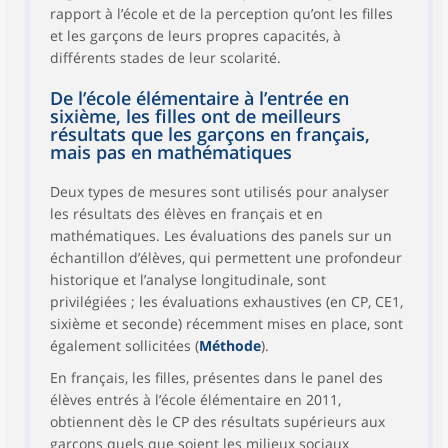
rapport à l’école et de la perception qu’ont les filles
et les garçons de leurs propres capacités, à
différents stades de leur scolarité.
De l’école élémentaire à l’entrée en
sixième, les filles ont de meilleurs
résultats que les garçons en français,
mais pas en mathématiques
Deux types de mesures sont utilisés pour analyser
les résultats des élèves en français et en
mathématiques. Les évaluations des panels sur un
échantillon d’élèves, qui permettent une profondeur
historique et l’analyse longitudinale, sont
privilégiées ; les évaluations exhaustives (en CP, CE1,
sixième et seconde) récemment mises en place, sont
également sollicitées (
Méthode
).
En français, les filles, présentes dans le panel des
élèves entrés à l’école élémentaire en 2011,
obtiennent dès le CP des résultats supérieurs aux
garçons quels que soient les milieux sociaux