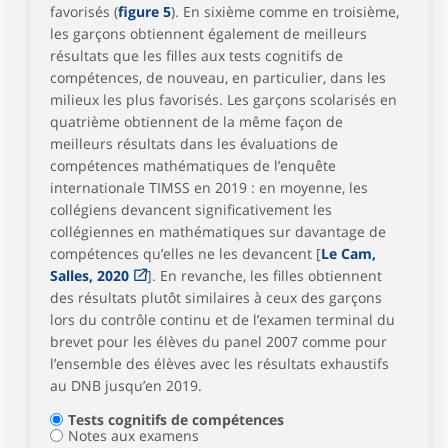
favorisés (
figure 5
). En sixième comme en troisième,
les garçons obtiennent également de meilleurs
résultats que les filles aux tests cognitifs de
compétences, de nouveau, en particulier, dans les
milieux les plus favorisés. Les garçons scolarisés en
quatrième obtiennent de la même façon de
meilleurs résultats dans les évaluations de
compétences mathématiques de l’enquête
internationale TIMSS en 2019 : en moyenne, les
collégiens devancent significativement les
collégiennes en mathématiques sur davantage de
compétences qu’elles ne les devancent [
Le Cam,
Salles, 2020
]. En revanche, les filles obtiennent
des résultats plutôt similaires à ceux des garçons
lors du contrôle continu et de l’examen terminal du
brevet pour les élèves du panel 2007 comme pour
l’ensemble des élèves avec les résultats exhaustifs
au DNB jusqu’en 2019.
Tests cognitifs de compétences
Notes aux examens