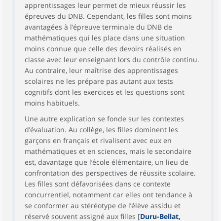
apprentissages leur permet de mieux réussir les
épreuves du DNB. Cependant, les filles sont moins
avantagées à l’épreuve terminale du DNB de
mathématiques qui les place dans une situation
moins connue que celle des devoirs réalisés en
classe avec leur enseignant lors du contrôle continu.
Au contraire, leur maîtrise des apprentissages
scolaires ne les prépare pas autant aux tests
cognitifs dont les exercices et les questions sont
moins habituels.
Une autre explication se fonde sur les contextes
d’évaluation. Au collège, les filles dominent les
garçons en français et rivalisent avec eux en
mathématiques et en sciences, mais le secondaire
est, davantage que l’école élémentaire, un lieu de
confrontation des perspectives de réussite scolaire.
Les filles sont défavorisées dans ce contexte
concurrentiel, notamment car elles ont tendance à
se conformer au stéréotype de l’élève assidu et
réservé souvent assigné aux filles [
Duru-Bellat,