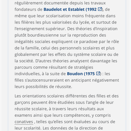
régulièrement documentée depuis les travaux
fondateurs de
Baudelot et Establet (1992
), de
même que leur scolarisation moins fréquente dans
les filières les plus valorisées du lycée, et surtout de
l’enseignement supérieur. Des théories d’inspiration
plutôt bourdieusienne sur la reproduction des
inégalités sociales expliquent ce paradoxe par le rôle
de la famille, celui des personnels scolaires et plus
globalement par les effets du système scolaire ou de
la société. D’autres théories analysent davantage les
parcours comme résultant de stratégies
individuelles, à la suite de
Boudon (1975
) : les
filles s’autocensureraient en anticipant négativement
leurs possibilités de réussite.
Les orientations scolaires différentes des filles et des
garçons peuvent être étudiées sous l’angle de leur
réussite scolaire, à travers leurs résultats aux
examens ainsi que leurs compétences, y compris
conatives
, telles qu’elles sont évaluées au cours de
leur scolarité. Les données de la direction de