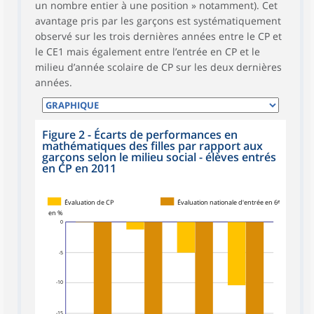
un nombre entier à une position » notamment). Cet
avantage pris par les garçons est systématiquement
observé sur les trois dernières années entre le CP et
le CE1 mais également entre l’entrée en CP et le
milieu d’année scolaire de CP sur les deux dernières
années.
Figure 2 - Écarts de performances en
mathématiques des filles par rapport aux
garçons selon le milieu social - élèves entrés
en CP en 2011
Évaluation de CP
Évaluation nationale d'entrée en 6ᵉ
en %
0
-5
-10
-15