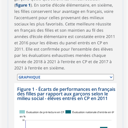
(
figure 1
). En sortie d’école élémentaire, en sixième,
les filles conservent leur avantage en français, voire
l’accentuent pour celles provenant des milieux
sociaux les plus favorisés. Cette meilleure réussite
en français des filles et son maintien au fil des
années d’école élémentaire est constatée entre 2011
et 2016 pour les élèves du panel entrés en CP en
2011. Elle est confirmée pour l’ensemble des élèves
par les évaluations exhaustives menées chaque
année de 2018 à 2021 à l’entrée en CP et de 2017 à
2021 à l’entrée en sixième.
Figure 1 - Écarts de performances en français
des filles par rapport aux garçons selon le
milieu social - élèves entrés en CP en 2011
Évaluation de pré-lecture en CP
Évaluation nationale d'entrée en 6ᵉ
en %
30