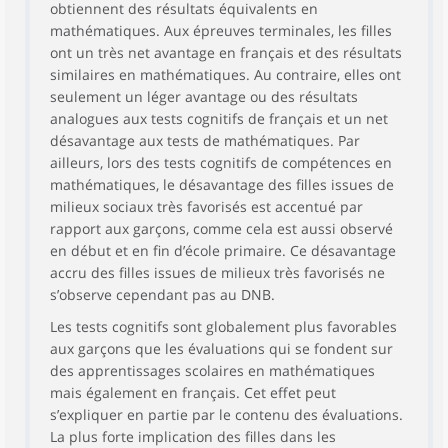
obtiennent des résultats équivalents en
mathématiques. Aux épreuves terminales, les filles
ont un très net avantage en français et des résultats
similaires en mathématiques. Au contraire, elles ont
seulement un léger avantage ou des résultats
analogues aux tests cognitifs de français et un net
désavantage aux tests de mathématiques. Par
ailleurs, lors des tests cognitifs de compétences en
mathématiques, le désavantage des filles issues de
milieux sociaux très favorisés est accentué par
rapport aux garçons, comme cela est aussi observé
en début et en fin d’école primaire. Ce désavantage
accru des filles issues de milieux très favorisés ne
s’observe cependant pas au DNB.
Les tests cognitifs sont globalement plus favorables
aux garçons que les évaluations qui se fondent sur
des apprentissages scolaires en mathématiques
mais également en français. Cet effet peut
s’expliquer en partie par le contenu des évaluations.
La plus forte implication des filles dans les