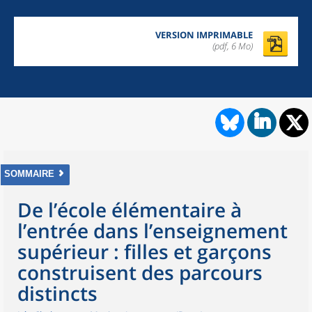
VERSION IMPRIMABLE
(pdf, 6 Mo)
SOMMAIRE
De l’école élémentaire à
l’entrée dans l’enseignement
supérieur : filles et garçons
construisent des parcours
distincts