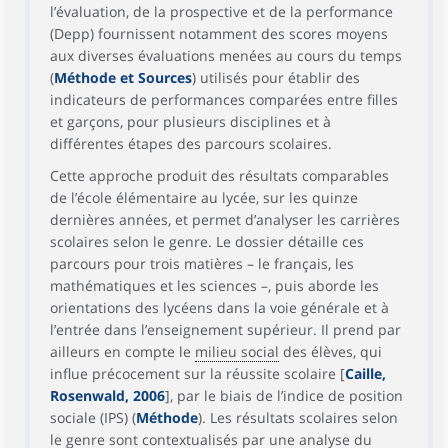
l’évaluation, de la prospective et de la performance
(Depp) fournissent notamment des scores moyens
aux diverses évaluations menées au cours du temps
(
Méthode et Sources
) utilisés pour établir des
indicateurs de performances comparées entre filles
et garçons, pour plusieurs disciplines et à
différentes étapes des parcours scolaires.
Cette approche produit des résultats comparables
de l’école élémentaire au lycée, sur les quinze
dernières années, et permet d’analyser les carrières
scolaires selon le genre. Le dossier détaille ces
parcours pour trois matières – le français, les
mathématiques et les sciences –, puis aborde les
orientations des lycéens dans la voie générale et à
l’entrée dans l’enseignement supérieur. Il prend par
ailleurs en compte le
milieu social
des élèves, qui
influe précocement sur la réussite scolaire [
Caille,
Rosenwald, 2006
], par le biais de l’indice de position
sociale (IPS) (
Méthode
). Les résultats scolaires selon
le genre sont contextualisés par une analyse du