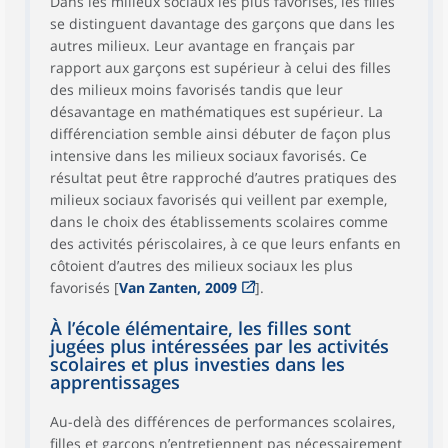
Dans les milieux sociaux les plus favorisés, les filles
se distinguent davantage des garçons que dans les
autres milieux. Leur avantage en français par
rapport aux garçons est supérieur à celui des filles
des milieux moins favorisés tandis que leur
désavantage en mathématiques est supérieur. La
différenciation semble ainsi débuter de façon plus
intensive dans les milieux sociaux favorisés. Ce
résultat peut être rapproché d’autres pratiques des
milieux sociaux favorisés qui veillent par exemple,
dans le choix des établissements scolaires comme
des activités périscolaires, à ce que leurs enfants en
côtoient d’autres des milieux sociaux les plus
favorisés [
Van Zanten, 2009
].
À l’école élémentaire, les filles sont
jugées plus intéressées par les activités
scolaires et plus investies dans les
apprentissages
Au-delà des différences de performances scolaires,
filles et garçons n’entretiennent pas nécessairement