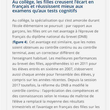
Au collège, les filles creusent l’écart en
français et réussissent mieux aux
examens qu’aux tests cognitifs
Au collège, la spécialisation qui s’est amorcée durant
l’école élémentaire se poursuit : par rapport aux
garçons, les filles ont un net avantage à l’épreuve de
français du diplôme national du brevet (DNB)
(
figure 4
). Cet avantage est similaire, que les notes
soient obtenues au contrôle continu ou au contrôle
terminal, avec un correcteur différent de
l’enseignant habituel. Les meilleures performances
au brevet des filles, appréhendées ici en 2011 pour
les élèves entrés en sixième en 2007, s’observent
aussi chaque année pour l’ensemble des élèves, y
compris sur les années récentes. Depuis la session
2017 toutefois, la réforme du DNB a modifié le
contrôle continu : l’appréciation des compétences et
des connaissances selon le niveau de maîtrise de
l’élève a remplacé la moyenne des résultats
trimestriels et l’avantage en français des filles sur les