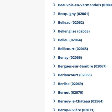
Beauvois-en-Vermandois (0206
Becquigny (02061)
Belleau (02062)
Bellenglise (02063)
Belleu (02064)
Bellicourt (02065)
Benay (02066)
Bergues-sur-Sambre (02067)
Berlancourt (02068)
Berlise (02069)
Bernot (02070)
Bernoy-le-Château (02564)
Berny-Rivière (02071)