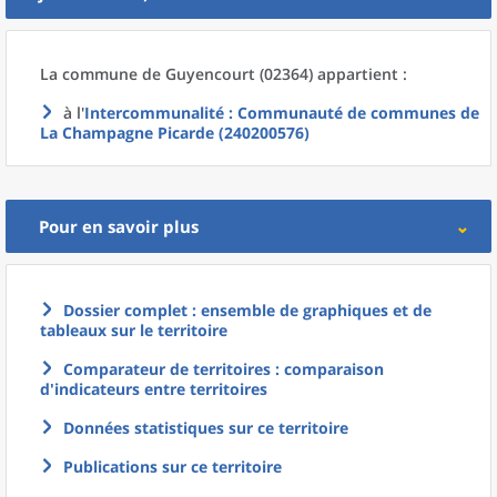
La commune
de
Guyencourt (02364) appartient :
à l'
Intercommunalité
: Communauté de communes de
La Champagne Picarde (240200576)
Pour en savoir plus
Dossier complet : ensemble de graphiques et de
tableaux sur le territoire
Comparateur de territoires : comparaison
d'indicateurs entre territoires
Données statistiques sur ce territoire
Publications sur ce territoire