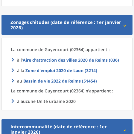
Zonages d’études (date de référence : 1er janvier
2026)
La commune
de
Guyencourt (02364) appartient :
à l'
Aire d'attraction des villes 2020
de
Reims (036)
à la
Zone d'emploi 2020
de
Laon (3214)
au
Bassin de vie 2022
de
Reims (51454)
La commune
de
Guyencourt (02364) n’appartient :
à aucune Unité urbaine 2020
Intercommunalité (date de référence : 1er
janvier 2026)