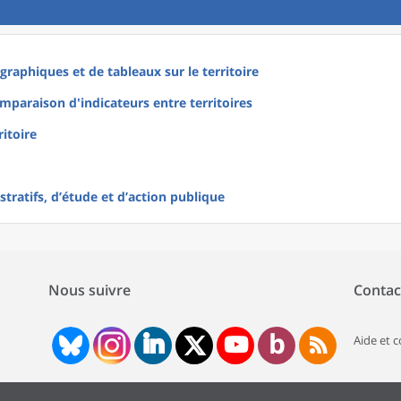
raphiques et de tableaux sur le territoire
mparaison d'indicateurs entre territoires
ritoire
tratifs, d’étude et d’action publique
Nous suivre
Contac
Aide et 