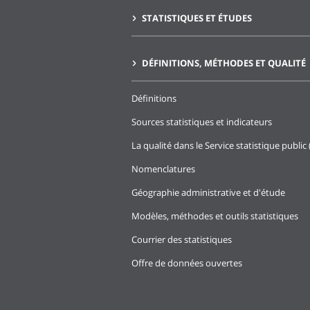
STATISTIQUES ET ÉTUDES
DÉFINITIONS, MÉTHODES ET QUALITÉ
Définitions
Sources statistiques et indicateurs
La qualité dans le Service statistique public 
Nomenclatures
Géographie administrative et d'étude
Modèles, méthodes et outils statistiques
Courrier des statistiques
Offre de données ouvertes