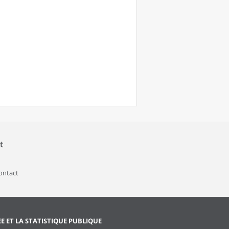
t
contact
EE ET LA STATISTIQUE PUBLIQUE