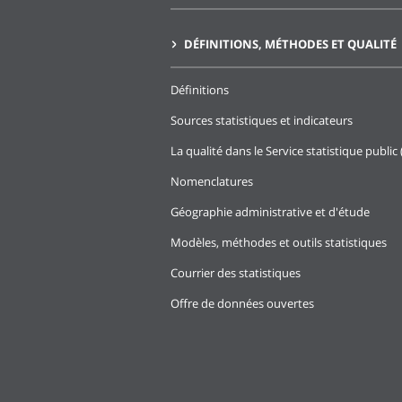
DÉFINITIONS, MÉTHODES ET QUALITÉ
Définitions
Sources statistiques et indicateurs
La qualité dans le Service statistique public 
Nomenclatures
Géographie administrative et d'étude
Modèles, méthodes et outils statistiques
Courrier des statistiques
Offre de données ouvertes