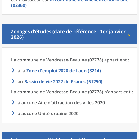
(02360)
Zonages d’études (date de référence : 1er janvier
2026)
La commune
de
Vendresse-Beaulne (02778) appartient :
à la
Zone d'emploi 2020
de
Laon (3214)
au
Bassin de vie 2022
de
Fismes (51250)
La commune
de
Vendresse-Beaulne (02778) n’appartient :
à aucune Aire d'attraction des villes 2020
à aucune Unité urbaine 2020