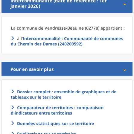
Intercommunalité (date de référence : 1er
janvier 2026)
La commune
de
Vendresse-Beaulne (02778) appartient :
à l'
Intercommunalité
: Communauté de communes
du Chemin des Dames (240200592)
Pour en savoir plus
Dossier complet : ensemble de graphiques et de
tableaux sur le territoire
Comparateur de territoires : comparaison
d'indicateurs entre territoires
Données statistiques sur ce territoire
Publications sur ce territoire