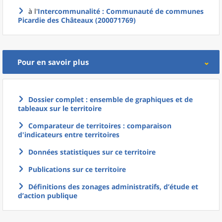
à l'
Intercommunalité
: Communauté de communes
Picardie des Châteaux (200071769)
Pour en savoir plus
Dossier complet : ensemble de graphiques et de
tableaux sur le territoire
Comparateur de territoires : comparaison
d'indicateurs entre territoires
Données statistiques sur ce territoire
Publications sur ce territoire
Définitions des zonages administratifs, d’étude et
d’action publique