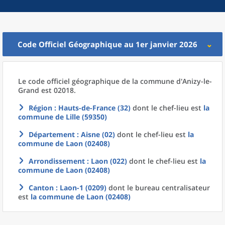
Code Officiel Géographique au 1er janvier 2026
Le code officiel géographique
de la
commune
d'
Anizy-le-
Grand est 02018.
Région
: Hauts-de-France (32)
dont le chef-lieu est
la
commune
de
Lille (59350)
Département
: Aisne (02)
dont le chef-lieu est
la
commune
de
Laon (02408)
Arrondissement
: Laon (022)
dont le chef-lieu est
la
commune
de
Laon (02408)
Canton
: Laon-1 (0209)
dont le bureau centralisateur
est
la commune
de
Laon (02408)