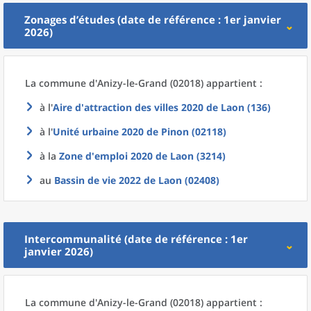
Zonages d’études (date de référence : 1er janvier
2026)
La commune
d'
Anizy-le-Grand (02018) appartient :
à l'
Aire d'attraction des villes 2020
de
Laon (136)
à l'
Unité urbaine 2020
de
Pinon (02118)
à la
Zone d'emploi 2020
de
Laon (3214)
au
Bassin de vie 2022
de
Laon (02408)
Intercommunalité (date de référence : 1er
janvier 2026)
La commune
d'
Anizy-le-Grand (02018) appartient :